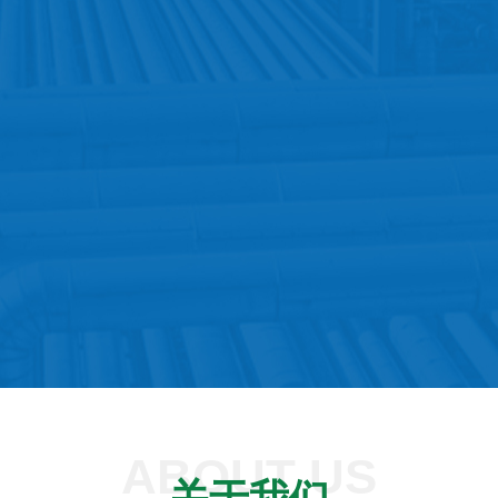
ABOUT US