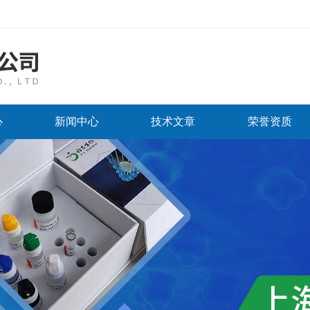
心
新闻中心
技术文章
荣誉资质