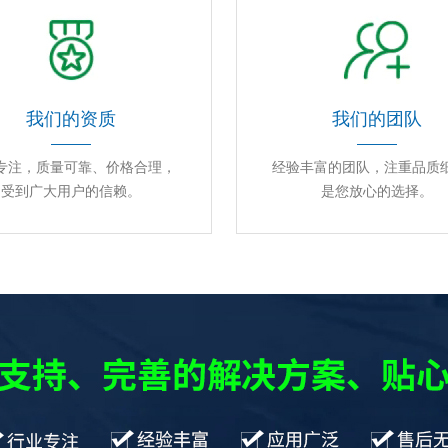
我们的资质
我们的团队
专注，质量可靠、价格合理，
经验丰富的团队，注重品质
受到广大用户的信赖。
是您放心的选择。