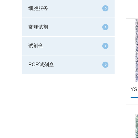
细胞服务
常规试剂
试剂盒
PCR试剂盒