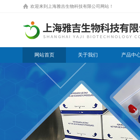
欢迎来到
上海雅吉生物科技有限公司网站
！
网站首页
关于我们
产品中