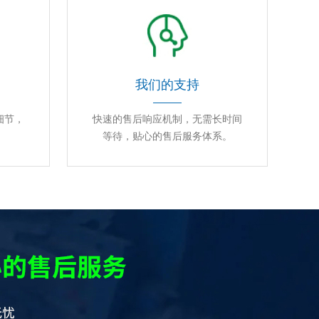
我们的支持
细节，
快速的售后响应机制，无需长时间
等待，贴心的售后服务体系。