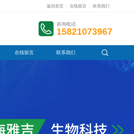
返回首页
在线留言
联系我们
咨询电话
15821073967
在线留言
联系我们