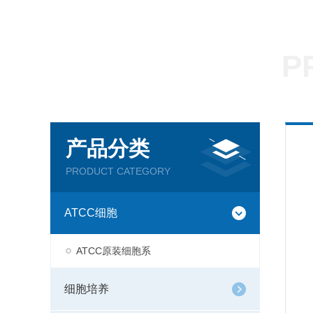
P
产品分类
PRODUCT CATEGORY
ATCC细胞
ATCC原装细胞系
细胞培养