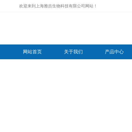
欢迎来到
上海雅吉生物科技有限公司网站
！
网站首页
关于我们
产品中心