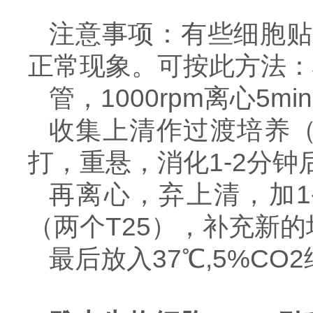
注意事项：有些细胞贴
正常现象。可按此方法：
管，1000rpm离心5mi
收集上清作过渡培养（
打，重悬，消化1-2分钟
再离心，弃上清，加1
（两个T25），补充新的培
最后放入37℃,5%C