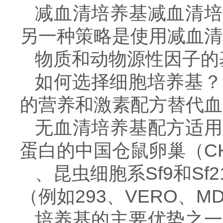
减血清培养基减血清培
另一种策略是使用减血清
物质和动物源性因子的
如何选择细胞培养基？
的营养和激素配方替代血
无血清培养基配方适用
蛋白的中国仓鼠卵巢（C
、昆虫细胞系Sf9和S
（例如293、VERO、M
培养基的主要优势之一