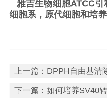
雅吉生物细胞ATCC
细胞系，原代细胞和培养
上一篇：
DPPH自由基清
下一篇：
如何培养SV40转