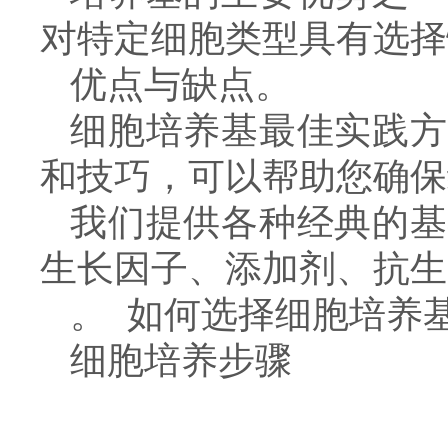
对特定细胞类型具有选择
优点与缺点。
细胞培养基最佳实践方
和技巧，可以帮助您确保
我们提供各种经典的基
生长因子、添加剂、抗生
。 如何选择细胞培养
细胞培养步骤