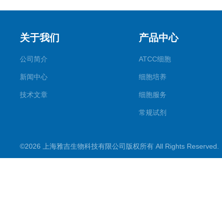
关于我们
产品中心
公司简介
ATCC细胞
新闻中心
细胞培养
技术文章
细胞服务
常规试剂
试剂盒
©2026 上海雅吉生物科技有限公司版权所有 All Rights Reserve
PCR试剂盒