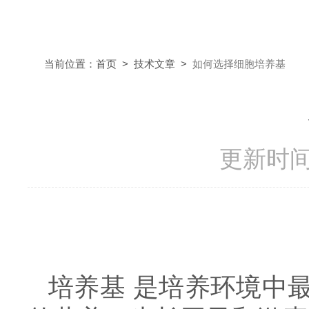
当前位置：
首页
>
技术文章
>
如何选择细胞培养基
更新时间：
培养基 是培养环境中