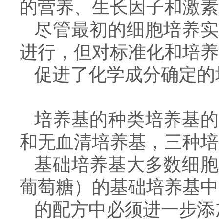
的营养、生长因子和激素
尽管最初的细胞培养实
进行，但对标准化和培养
促进了化学成分确定的
培养基的种类培养基的
和无血清培养基，三种培
基础培养基大多数细胞
葡萄糖）的基础培养基中
的配方中必须进一步添