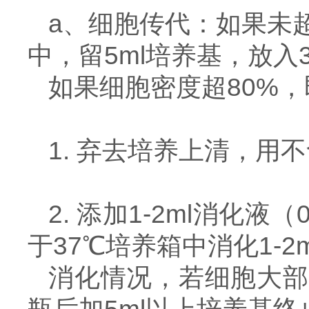
a、细胞传代：如果未
中，留5ml培养基，放入
如果细胞密度超80%
1. 弃去培养上清，用
2. 添加1-2ml消化液
于37℃培养箱中消化1-
消化情况，若细胞大部