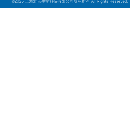
©2026 上海雅吉生物科技有限公司版权所有 All Rights Reserve
PCR试剂盒