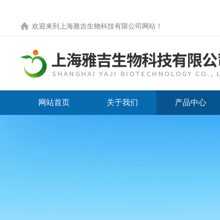
欢迎来到
上海雅吉生物科技有限公司网站
！
网站首页
关于我们
产品中心