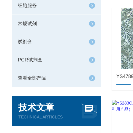
细胞服务
常规试剂
试剂盒
PCR试剂盒
查看全部产品
技术文章
TECHNICAL ARTICLES