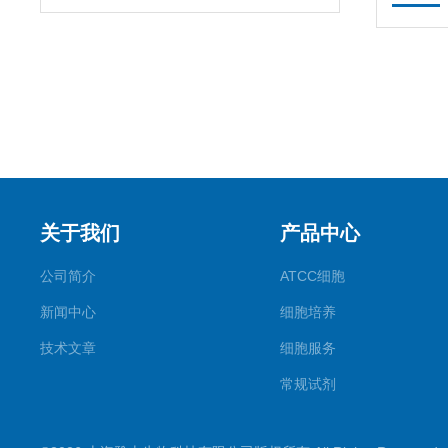
关于我们
产品中心
公司简介
ATCC细胞
新闻中心
细胞培养
技术文章
细胞服务
常规试剂
试剂盒