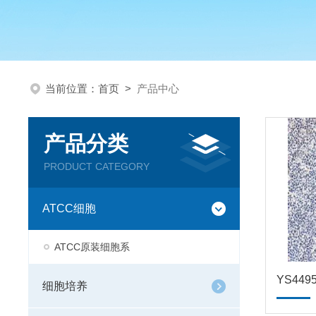
当前位置：
首页
>
产品中心
产品分类
PRODUCT CATEGORY
ATCC细胞
ATCC原装细胞系
细胞培养