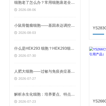
细胞老了怎么办？常用细胞衰老全解析
2026-08-06
小鼠骨髓瘤细胞——基因表达调控与个性化治疗探索
2026-08-03
什么是HEK293 细胞？HEK293细胞在基因治疗领域的应用前景
2026-07-30
人肥大细胞——过敏与免疫炎症基础机制应用
2026-07-27
解析永生化细胞：培养要点、特点及科研应用场景
2026-07-23