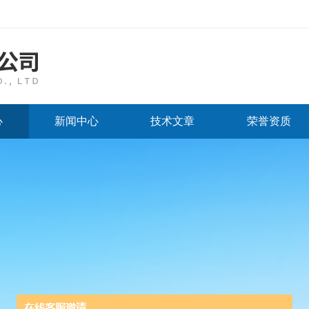
心
新闻中心
技术文章
荣誉资质