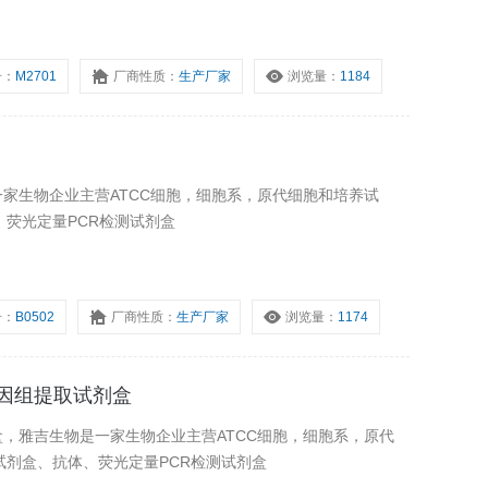
号：
M2701
厂商性质：
生产厂家
浏览量：
1184
是一家生物企业主营ATCC细胞，细胞系，原代细胞和培养试
、荧光定量PCR检测试剂盒
号：
B0502
厂商性质：
生产厂家
浏览量：
1174
基因组提取试剂盒
盒，雅吉生物是一家生物企业主营ATCC细胞，细胞系，原代
A试剂盒、抗体、荧光定量PCR检测试剂盒