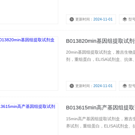
更新时间：
2024-11-01
型
B013820min基因组提取试
20min基因组提取试剂盒，雅吉生
剂，重组蛋白，ELISA试剂盒、抗体
更新时间：
2024-11-01
型
B013615min高产基因组提
15min高产基因组提取试剂盒，雅
养试剂，重组蛋白，ELISA试剂盒、