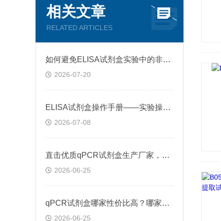
相关文章
RELATED ARTICLES
如何避免ELISA试剂盒实验中的非特异性吸附问题？
2026-07-20
ELISA试剂盒操作手册——实验操作过程不踩雷
2026-07-08
直击优质qPCR试剂盒生产厂家，代理商推荐：雅吉
2026-06-25
qPCR试剂盒哪家性价比高？哪家更专业？
2026-06-25