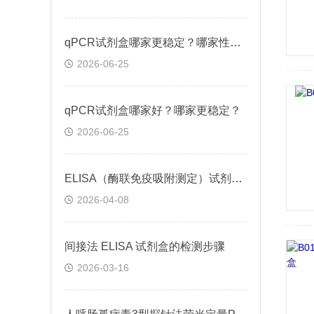
qPCR试剂盒哪家更稳定？哪家性价比高？
2026-06-25
qPCR试剂盒哪家好？哪家更稳定？
2026-06-25
ELISA（酶联免疫吸附测定）试剂盒原理类型检测方法
2026-04-08
间接法 ELISA 试剂盒的检测步骤
2026-03-16