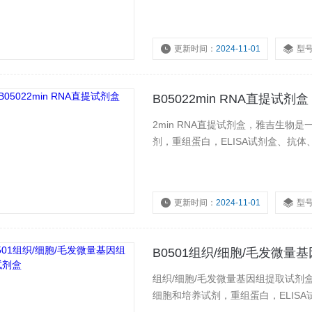
更新时间：
2024-11-01
型
B05022min RNA直提试剂盒
2min RNA直提试剂盒，雅吉生物
剂，重组蛋白，ELISA试剂盒、抗体
更新时间：
2024-11-01
型
B0501组织/细胞/毛发微量
组织/细胞/毛发微量基因组提取试剂
细胞和培养试剂，重组蛋白，ELIS