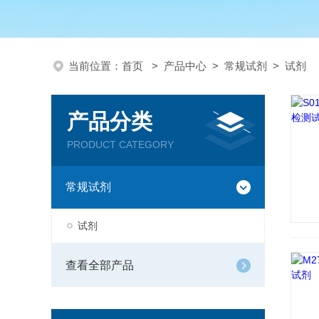
当前位置：
首页
>
产品中心
>
常规试剂
>
试剂
产品分类
PRODUCT CATEGORY
常规试剂
试剂
查看全部产品