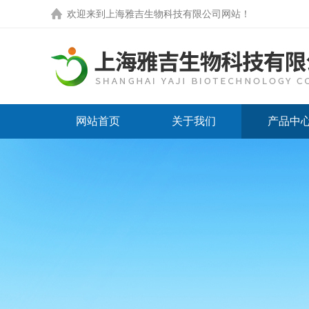
欢迎来到
上海雅吉生物科技有限公司网站
！
网站首页
关于我们
产品中