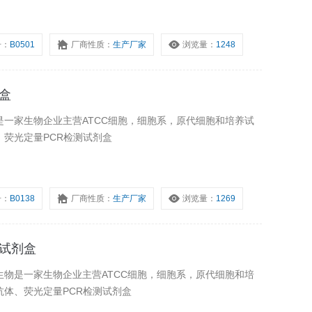
号：
B0501
厂商性质：
生产厂家
浏览量：
1248
剂盒
物是一家生物企业主营ATCC细胞，细胞系，原代细胞和培养试
、荧光定量PCR检测试剂盒
号：
B0138
厂商性质：
生产厂家
浏览量：
1269
取试剂盒
吉生物是一家生物企业主营ATCC细胞，细胞系，原代细胞和培
抗体、荧光定量PCR检测试剂盒