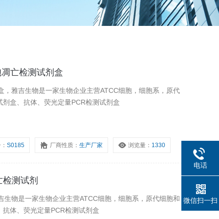
PI细胞凋亡检测试剂盒
亡检测试剂盒，雅吉生物是一家生物企业主营ATCC细胞，细胞系，原代
A试剂盒、抗体、荧光定量PCR检测试剂盒
号：
S0185
厂商性质：
生产厂家
浏览量：
1330
电话
凋亡检测试剂
雅吉生物是一家生物企业主营ATCC细胞，细胞系，原代细胞和
微信扫一扫
、抗体、荧光定量PCR检测试剂盒