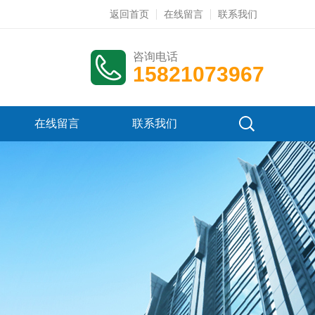
返回首页
在线留言
联系我们
咨询电话
15821073967
在线留言
联系我们