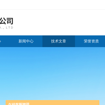
心
新闻中心
技术文章
荣誉资质