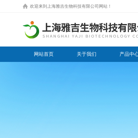
欢迎来到
上海雅吉生物科技有限公司网站
！
网站首页
关于我们
产品中