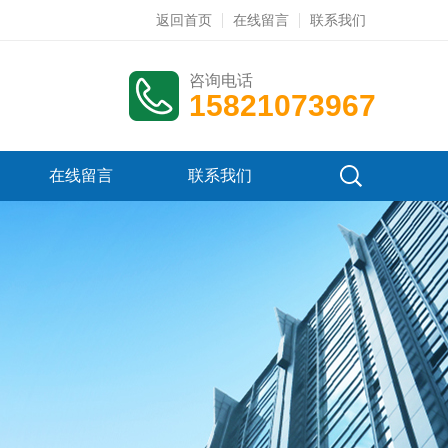
返回首页
在线留言
联系我们
咨询电话
15821073967
在线留言
联系我们