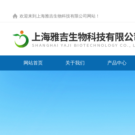
欢迎来到
上海雅吉生物科技有限公司网站
！
网站首页
关于我们
产品中心