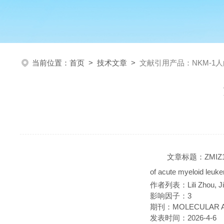
当前位置：
首页
>
技术文章
>
文献引用产品：NKM-1
文章标题：ZMIZ1 prom
of acute myeloid leuk
作者列表：Lili Zhou, Jia
影响因子：3
期刊：MOLECULAR A
发表时间：2026-4-6