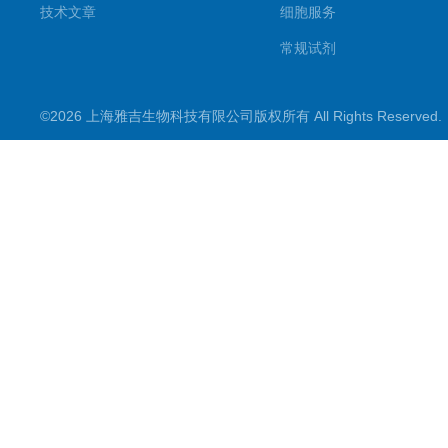
技术文章
细胞服务
常规试剂
试剂盒
©2026 上海雅吉生物科技有限公司版权所有 All Rights Reserve
PCR试剂盒