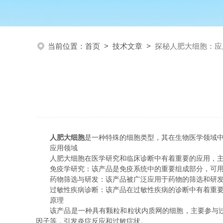
当前位置：
首页
>
技术文章
>
探秘人肥大细胞：应
人肥大细胞
是一种特殊的细胞类型，其在生物医学领域
应用领域
人肥大细胞在医学研究和临床诊断中有着重要的应用，主
免疫学研究：该产品是免疫系统中的重要组成部分，可用于
药物筛选与研发：该产品被广泛应用于药物的筛选和研发过
过敏性疾病诊断：该产品在过敏性疾病的诊断中有着重要的
原理
该产品是一种具有颗粒和粒状内质网的细胞，主要参与过敏
因子等，引发炎症反应和过敏症状。