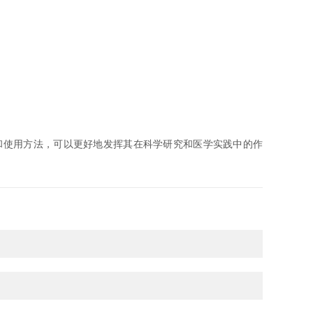
使用方法，可以更好地发挥其在科学研究和医学实践中的作