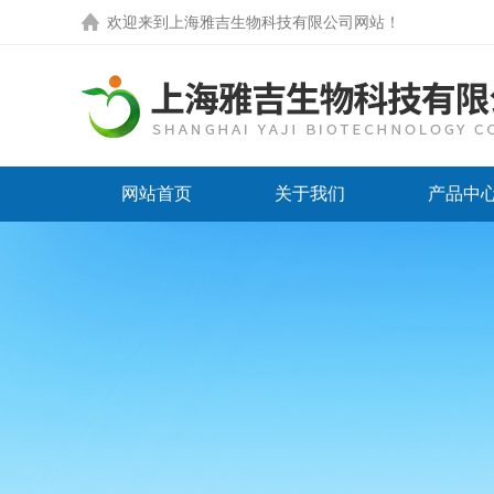
欢迎来到
上海雅吉生物科技有限公司网站
！
网站首页
关于我们
产品中