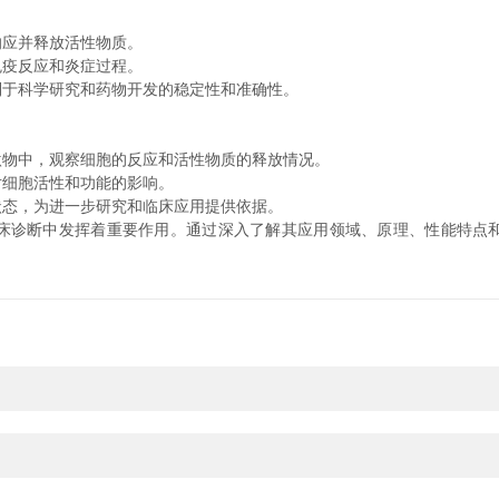
应并释放活性物质。
疫反应和炎症过程。
于科学研究和药物开发的稳定性和准确性。
物中，观察细胞的反应和活性物质的释放情况。
细胞活性和功能的影响。
态，为进一步研究和临床应用提供依据。
诊断中发挥着重要作用。通过深入了解其应用领域、原理、性能特点和