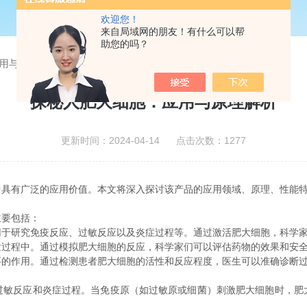
欢迎您！
来自局域网的朋友！有什么可以帮
助您的吗？
用与原理解析
探秘人肥大细胞：应用与原理解析
更新时间：2024-04-14 点击次数：1277
中具有广泛的应用价值。本文将深入探讨该产品的应用领域、原理、性能
要包括：
研究免疫反应、过敏反应以及炎症过程等。通过激活肥大细胞，科学家
程中。通过模拟肥大细胞的反应，科学家们可以评估药物的效果和安全
作用。通过检测患者肥大细胞的活性和反应程度，医生可以准确诊断过
反应和炎症过程。当免疫原（如过敏原或细菌）刺激肥大细胞时，肥