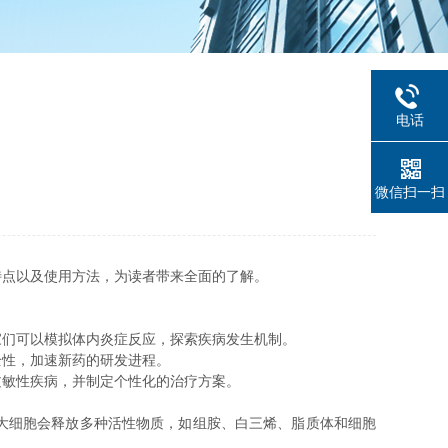
电话
微信扫一扫
特点以及使用方法，为读者带来全面的了解。
们可以模拟体内炎症反应，探索疾病发生机制。
性，加速新药的研发进程。
敏性疾病，并制定个性化的治疗方案。
大细胞会释放多种活性物质，如组胺、白三烯、脂质体和细胞