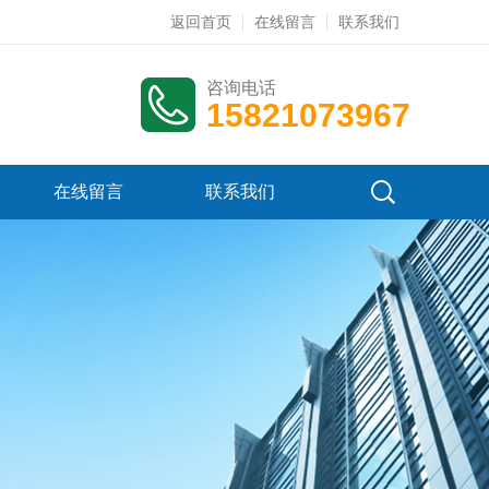
返回首页
在线留言
联系我们
咨询电话
15821073967
在线留言
联系我们