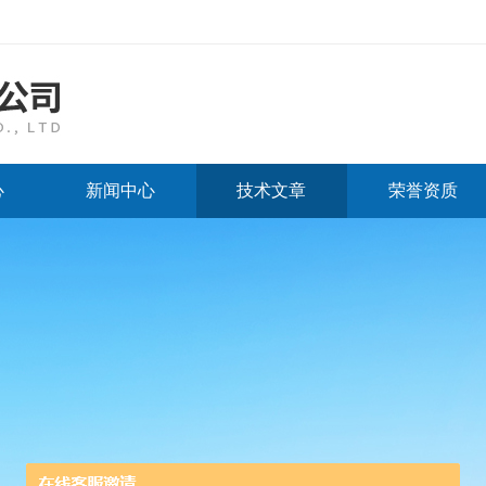
心
新闻中心
技术文章
荣誉资质