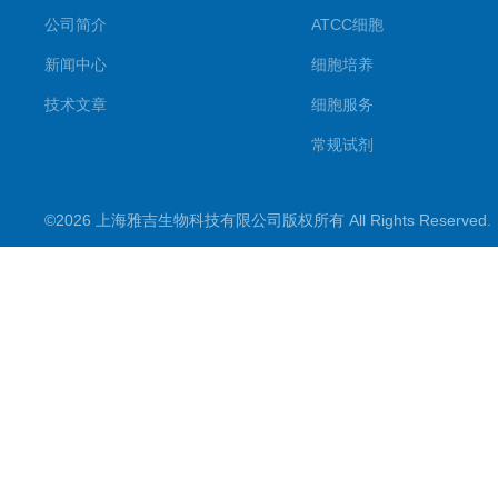
公司简介
ATCC细胞
新闻中心
细胞培养
技术文章
细胞服务
常规试剂
试剂盒
©2026 上海雅吉生物科技有限公司版权所有 All Rights Reserve
PCR试剂盒