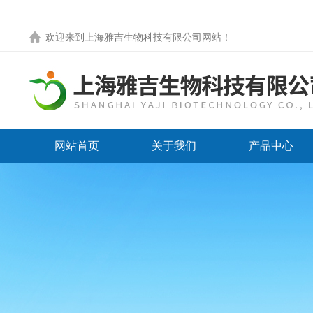
欢迎来到
上海雅吉生物科技有限公司网站
！
网站首页
关于我们
产品中心