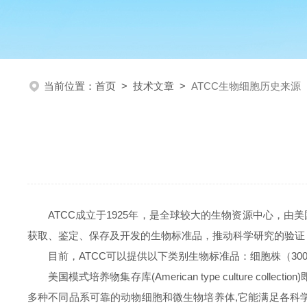
当前位置：
首页
>
技术文章
>
ATCC生物细胞历史来源
ATCC成立于1925年，是全球较大的生物资源中心，
获取、鉴定、保存及开发的生物标准品，推动科学研究的验证
目前，ATCC可以提供以下类别生物标准品：细胞株（300
美国模式培养物集存库(American type culture c
多种不同品系可靠的动物细胞和微生物培养体,它能满足各科学团