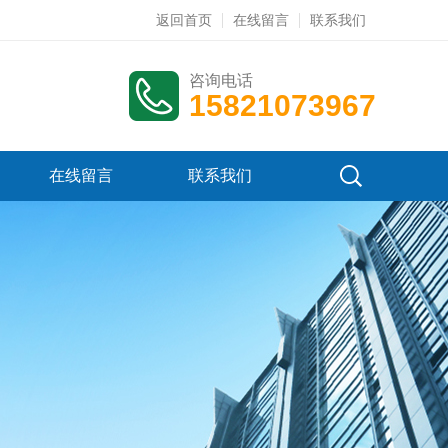
返回首页
在线留言
联系我们
咨询电话
15821073967
在线留言
联系我们