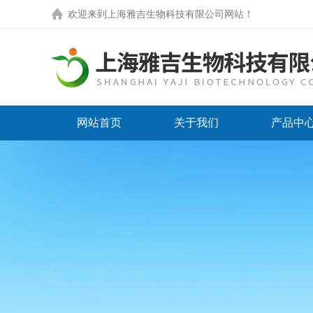
欢迎来到
上海雅吉生物科技有限公司网站
！
网站首页
关于我们
产品中