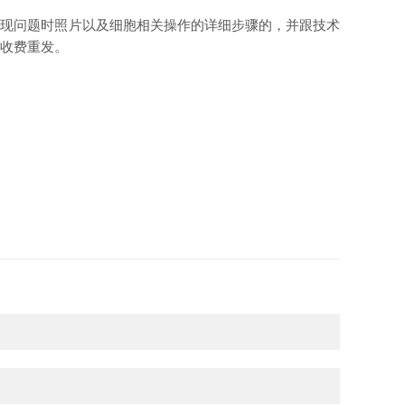
胞出现问题时照片以及细胞相关操作的详细步骤的，并跟技术
%收费重发。