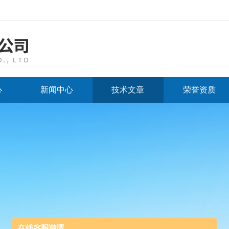
心
新闻中心
技术文章
荣誉资质