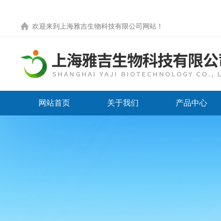
欢迎来到
上海雅吉生物科技有限公司网站
！
网站首页
关于我们
产品中心