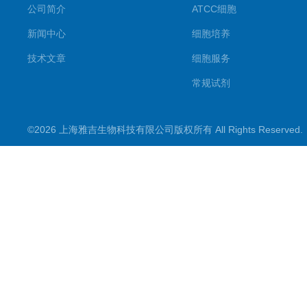
公司简介
ATCC细胞
新闻中心
细胞培养
技术文章
细胞服务
常规试剂
试剂盒
©2026 上海雅吉生物科技有限公司版权所有 All Rights Reserve
PCR试剂盒