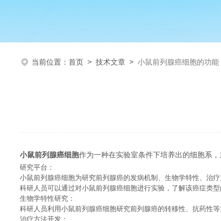
当前位置：
首页
>
技术文章
>
小鼠前列腺癌细胞的功能
小鼠前列腺癌细胞
作为一种在实验室条件下培养出的细胞系，
研究平台：
小鼠前列腺癌细胞为研究前列腺癌的发病机制、生物学特性、治疗
科研人员可以通过对小鼠前列腺癌细胞进行实验，了解该癌症类型
生物学特性研究：
科研人员利用小鼠前列腺癌细胞研究前列腺癌的转移性、抗药性等
治疗方法开发：