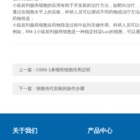
小鼠前列腺癌细胞的应用有助于开发新的治疗方法，如靶向治疗、
通过在细胞水平上的实验，科研人员可以测试不同药物或治疗方法
药物筛选：
小鼠前列腺癌细胞在药物筛选过程中起到关键作用。科研人员可以
例如，RM-1小鼠前列腺癌细胞是一种稳定转染Luc的细胞，可
上一篇：
C666-1鼻咽癌细胞培养説明
下一篇：
细胞传代实验的操作步骤
关于我们
产品中心