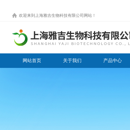
欢迎来到
上海雅吉生物科技有限公司网站
！
网站首页
关于我们
产品中心