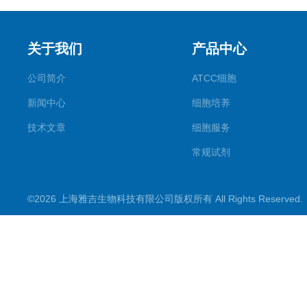
关于我们
产品中心
公司简介
ATCC细胞
新闻中心
细胞培养
技术文章
细胞服务
常规试剂
试剂盒
©2026 上海雅吉生物科技有限公司版权所有 All Rights Reserve
PCR试剂盒