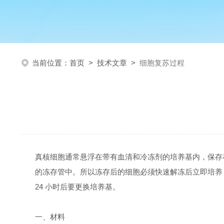
当前位置：
首页
>
技术文章
>
细胞复苏过程
真核细胞通常悬浮在带有血清和冷冻剂的培养基内，保存在
的冻存管中。所以冻存后的细胞必须快速解冻后立即培养
24 小时后要更换培养基。
一、材料