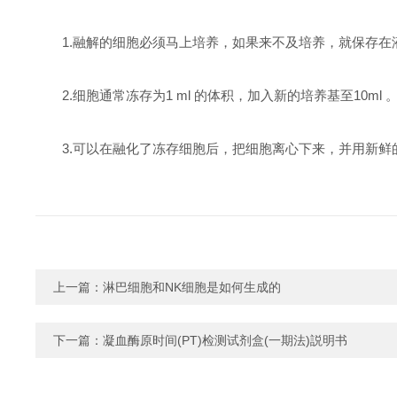
1.融解的细胞必须马上培养，如果来不及培养，就保存在
2.细胞通常冻存为1 ml 的体积，加入新的培养基至10ml 
3.可以在融化了冻存细胞后，把细胞离心下来，并用新
上一篇：
淋巴细胞和NK细胞是如何生成的
下一篇：
凝血酶原时间(PT)检测试剂盒(一期法)説明书