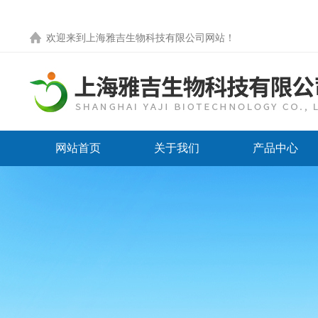
欢迎来到
上海雅吉生物科技有限公司网站
！
网站首页
关于我们
产品中心