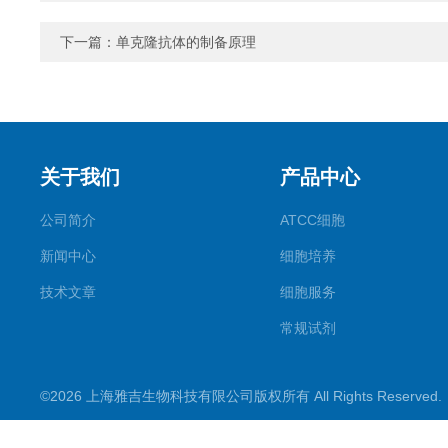
下一篇：
单克隆抗体的制备原理
关于我们
产品中心
公司简介
ATCC细胞
新闻中心
细胞培养
技术文章
细胞服务
常规试剂
试剂盒
©2026 上海雅吉生物科技有限公司版权所有 All Rights Reserve
PCR试剂盒