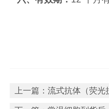
上一篇：
流式抗体（荧光