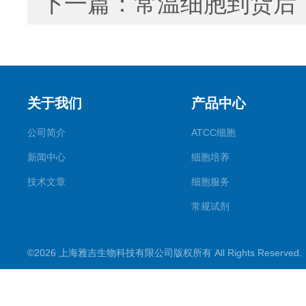
下一篇：
常温细胞到货后
关于我们
产品中心
公司简介
ATCC细胞
新闻中心
细胞培养
技术文章
细胞服务
常规试剂
试剂盒
©2026 上海雅吉生物科技有限公司版权所有 All Rights Reserve
PCR试剂盒