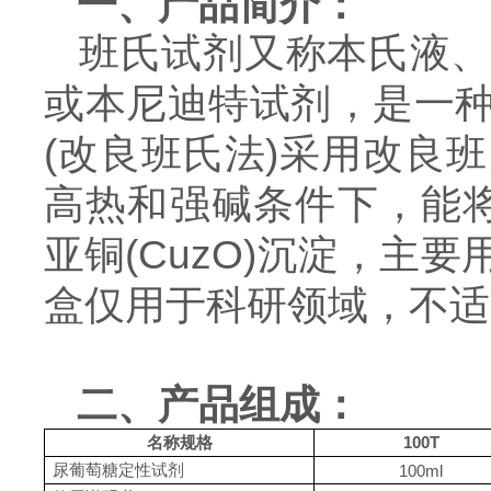
一、产品简介：
班氏试剂又称本氏液
或本尼迪特试剂，是一
(改良班氏法)采用改良
高热和强碱条件下，能将
亚铜(CuzO)沉淀，
盒仅用于科研领域，不适
二、产品组成：
名称规格
100T
尿葡萄糖定性试剂
100ml