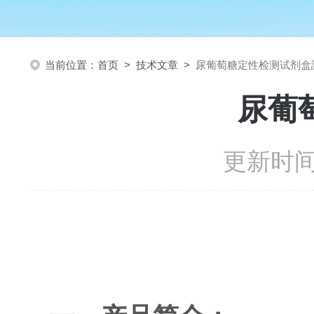
当前位置：
首页
>
技术文章
>
尿葡萄糖定性检测试剂盒
尿葡
更新时间：