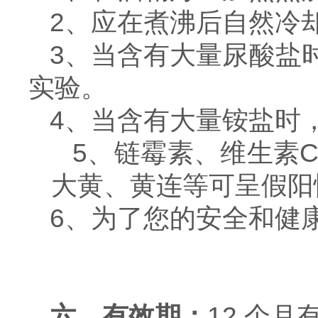
2、应在煮沸后自然冷
3、当含有大量尿酸盐
实验。
4、当含有大量铵盐时
5、链霉素、维生素
大黄、黄连等可呈假阳
6、为了您的安全和健
六、有效期：
12 个月