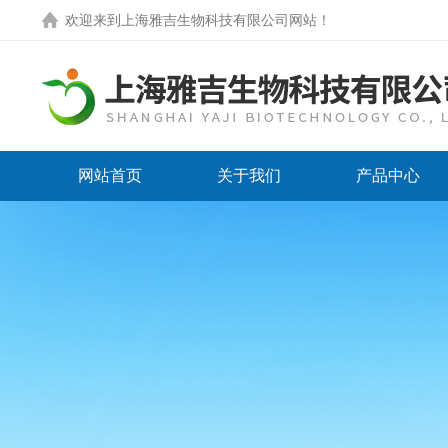
欢迎来到
上海雅吉生物科技有限公司网站
！
网站首页
关于我们
产品中心