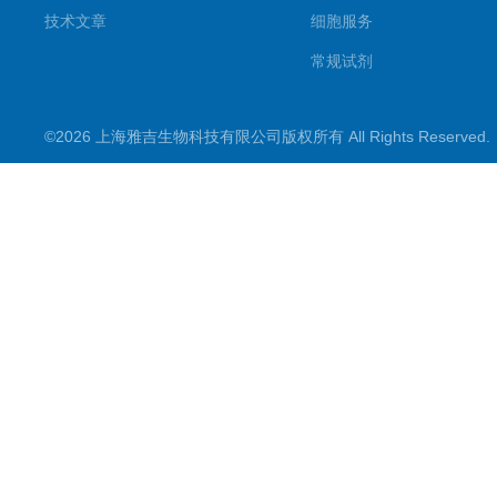
技术文章
细胞服务
常规试剂
试剂盒
©2026 上海雅吉生物科技有限公司版权所有 All Rights Reserve
PCR试剂盒