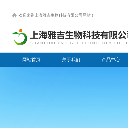
欢迎来到
上海雅吉生物科技有限公司网站
！
网站首页
关于我们
产品中心