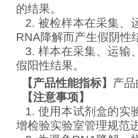
的结果。
2.
被检样本在采集、
RNA降解而产生假阴性
3.
样本在采集、运输
假阳性结果。
【产品性能指标】
产品
【注意事项】
1.
使用本试剂盒的实
增检验实验室管理规范