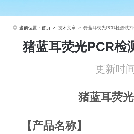
当前位置：
首页
>
技术文章
>
猪蓝耳荧光PCR检测试剂
猪蓝耳荧光PCR检
更新时间：
猪蓝耳荧光
【产品名称】