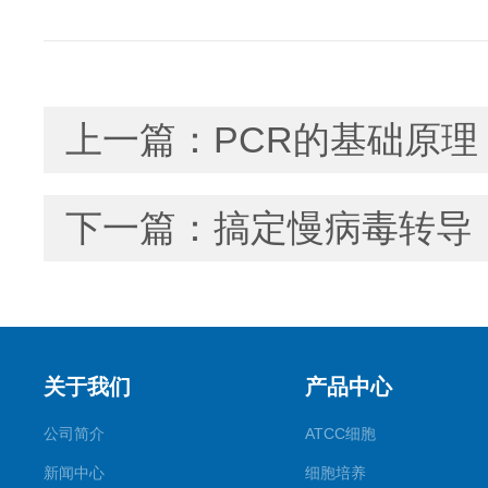
上一篇：
PCR的基础原理
下一篇：
搞定慢病毒转导
关于我们
产品中心
公司简介
ATCC细胞
新闻中心
细胞培养