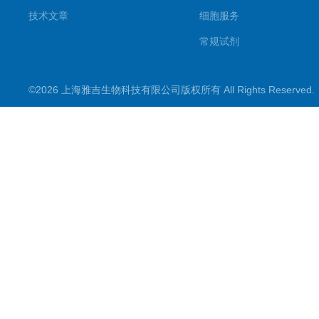
技术文章
细胞服务
常规试剂
试剂盒
©2026 上海雅吉生物科技有限公司版权所有 All Rights Reserve
PCR试剂盒