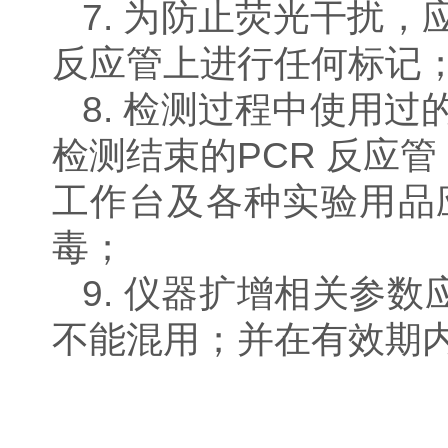
7.
为防止荧光干扰，
反应管上进行任何标记
8.
检测过程中使用过
检测结束的
PCR
反应管
工作台及各种实验用品
毒
；
9.
仪器扩增相关参数
不能混用
；
并在有效期