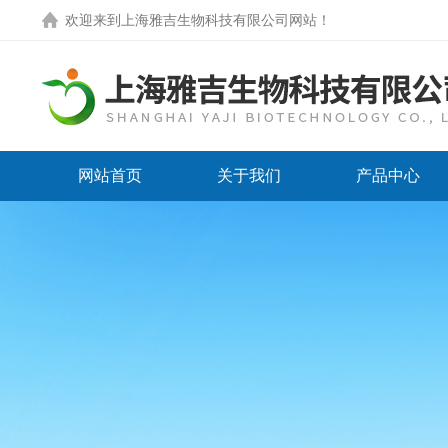
欢迎来到
上海雅吉生物科技有限公司网站
！
网站首页
关于我们
产品中心