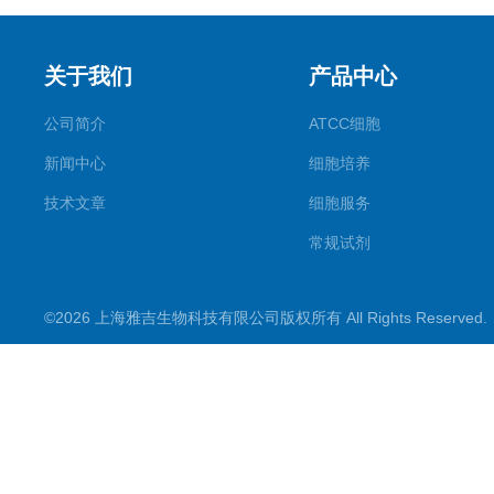
关于我们
产品中心
公司简介
ATCC细胞
新闻中心
细胞培养
技术文章
细胞服务
常规试剂
试剂盒
©2026 上海雅吉生物科技有限公司版权所有 All Rights Reserve
PCR试剂盒