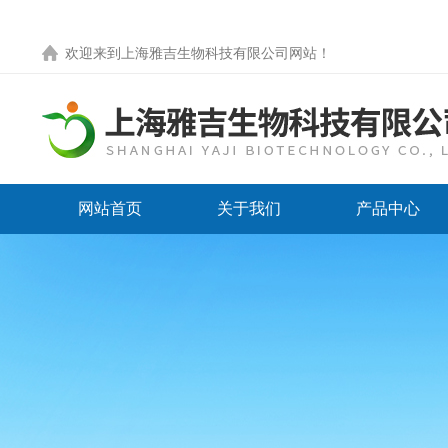
欢迎来到
上海雅吉生物科技有限公司网站
！
网站首页
关于我们
产品中心