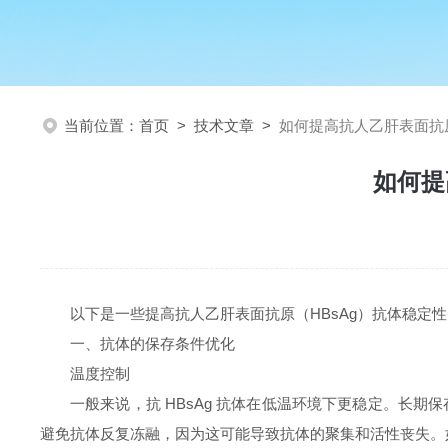
当前位置：
首页
>
技术文章
>
如何提高抗人乙肝表面抗原
如何提
以下是一些提高抗人乙肝表面抗原（HBsAg）抗体稳定
一、抗体的保存条件优化
温度控制
一般来说，抗 HBsAg 抗体在低温环境下更稳定。长期保存
避免抗体反复冻融，因为这可能导致抗体的聚集和活性丧失。