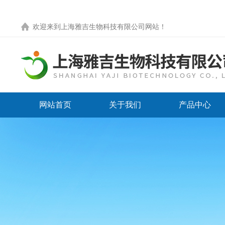
欢迎来到
上海雅吉生物科技有限公司网站
！
网站首页
关于我们
产品中心