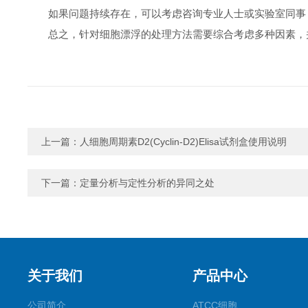
如果问题持续存在，可以考虑咨询专业人士或实验室同事
总之，针对细胞漂浮的处理方法需要综合考虑多种因素，
上一篇：
人细胞周期素D2(Cyclin-D2)Elisa试剂盒使用说明
下一篇：
定量分析与定性分析的异同之处
关于我们
产品中心
公司简介
ATCC细胞