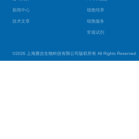
新闻中心
细胞培养
技术文章
细胞服务
常规试剂
试剂盒
©2026 上海雅吉生物科技有限公司版权所有 All Rights Reserve
PCR试剂盒