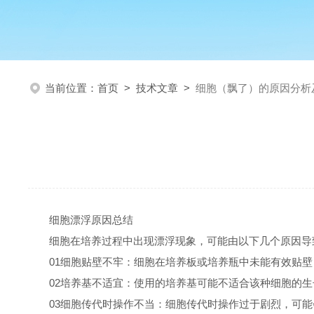
当前位置：
首页
>
技术文章
>
细胞（飘了）的原因分析
细胞漂浮原因总结
细胞在培养过程中出现漂浮现象，可能由以下几个原因导
01细胞贴壁不牢：细胞在培养板或培养瓶中未能有效贴
02培养基不适宜：使用的培养基可能不适合该种细胞的
03细胞传代时操作不当：细胞传代时操作过于剧烈，可