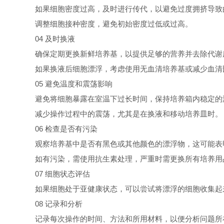
如果细胞密度过高，及时进行传代，以避免过度拥挤导致
调整细胞接种密度，避免初始密度过低或过高。
04 及时换液
确保定期更换新鲜培养基，以提供足够的营养并去除代谢
如果换液后细胞漂浮，考虑使用无血清培养基或减少血清
05 避免温度和震荡影响
避免将细胞暴露在室温下过长时间，保持培养箱内稳定的
减少操作过程中的震荡，尤其是在换液和移动培养皿时。
06 检查是否有污染
观察培养基中是否有黑色或其他颜色的漂浮物，这可能表
如有污染，需使用抗生素处理，严重时需更换所有培养用
07 细胞状态评估
如果细胞处于亚健康状态，可以尝试将漂浮的细胞收集起
08 记录和分析
记录每次操作的时间、方法和所用材料，以便分析问题所