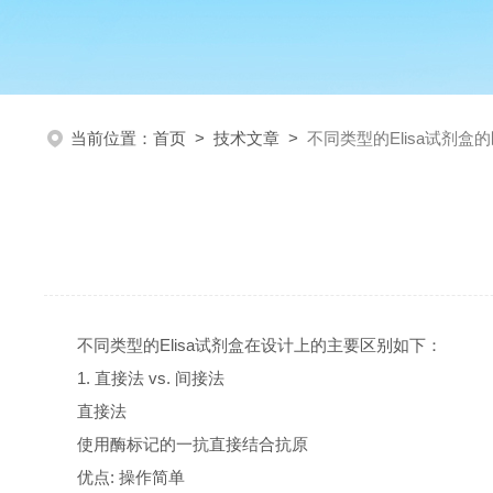
当前位置：
首页
>
技术文章
>
不同类型的Elisa试剂盒
不同类型的Elisa试剂盒在设计上的主要区别如下：
1. 直接法 vs. 间接法
直接法
使用酶标记的一抗直接结合抗原
优点: 操作简单