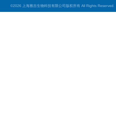
©2026 上海雅吉生物科技有限公司版权所有 All Rights Reserve
PCR试剂盒