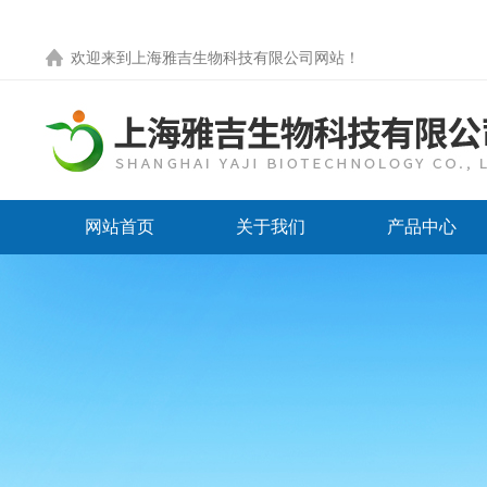
欢迎来到
上海雅吉生物科技有限公司网站
！
网站首页
关于我们
产品中心