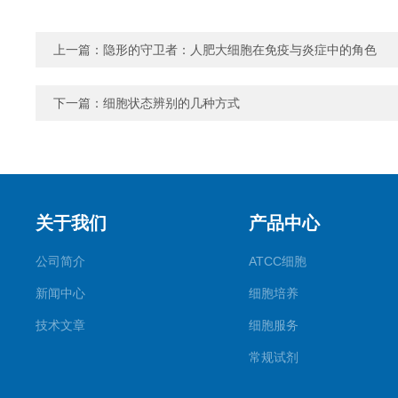
上一篇：
隐形的守卫者：人肥大细胞在免疫与炎症中的角色
下一篇：
细胞状态辨别的几种方式
关于我们
产品中心
公司简介
ATCC细胞
新闻中心
细胞培养
技术文章
细胞服务
常规试剂
试剂盒