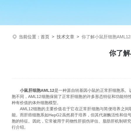
当前位置：
首页
>
技术文章
>
你了解小鼠肝细胞AML1
你了解
小鼠肝细胞AML12
是一种源自转基因小鼠的正常肝细胞系。
胞不同，AML12细胞保留了正常肝细胞的许多形态特征和功能特
种有价值的体外细胞模型。
AML12细胞的主要价值在于它在正常肝细胞与简便培养之间
能。而肝癌细胞系如HepG2虽然易于培养，但其代谢酶活性和信
胞的特征。因此，它常被用于药物性肝损伤评估、脂肪肝机制研
行介绍。