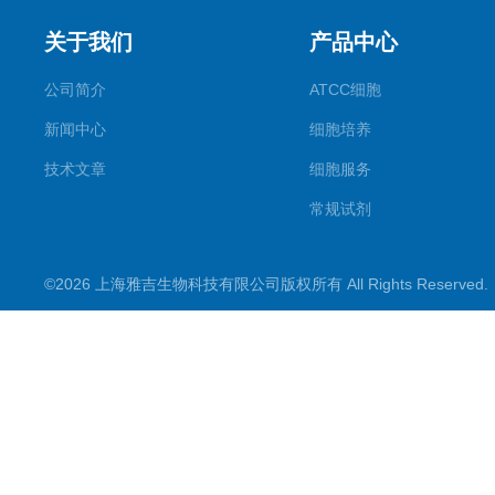
关于我们
产品中心
公司简介
ATCC细胞
新闻中心
细胞培养
技术文章
细胞服务
常规试剂
试剂盒
©2026 上海雅吉生物科技有限公司版权所有 All Rights Reserve
PCR试剂盒