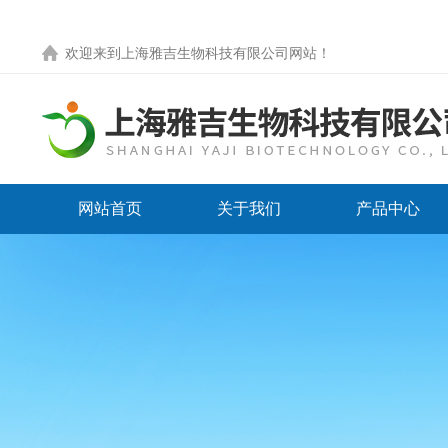
欢迎来到
上海雅吉生物科技有限公司网站
！
网站首页
关于我们
产品中心