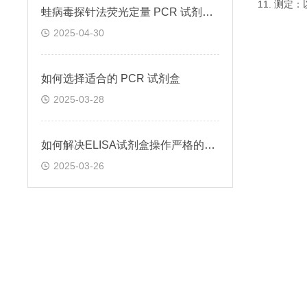
11. 测
蛙病毒探针法荧光定量 PCR 试剂盒定量定性检测
2025-04-30
如何选择适合的 PCR 试剂盒
2025-03-28
如何解决ELISA试剂盒操作严格的问题
2025-03-26