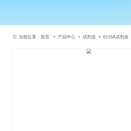
当前位置：
首页
>
产品中心
>
试剂盒
>
ELISA试剂盒