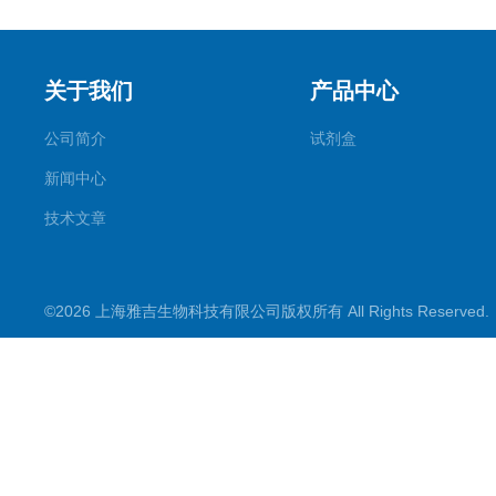
关于我们
产品中心
公司简介
试剂盒
新闻中心
技术文章
©2026 上海雅吉生物科技有限公司版权所有 All Rights Reserve