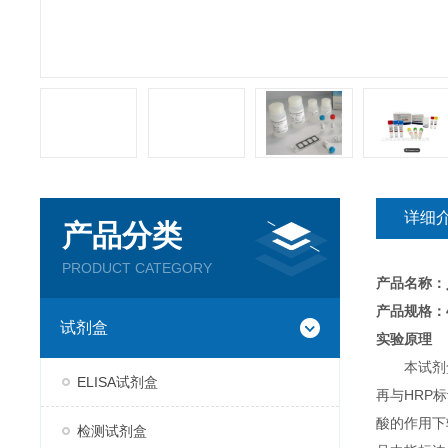
详细
产品分类
PRODUCT CATEGORY
产品名称：
产品规格：4
试剂盒
实验原理
本试剂
ELISA试剂盒
再与HRP
酸的作用下
检测试剂盒