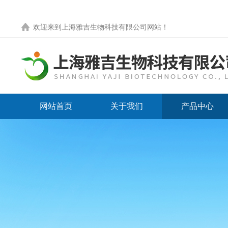
欢迎来到
上海雅吉生物科技有限公司网站
！
网站首页
关于我们
产品中心