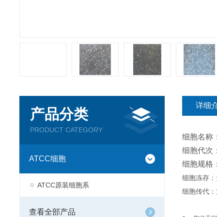
详细
产品分类
PRODUCT CATEGORY
细胞名称
细胞代次：
ATCC细胞
细胞规格
细胞冻存：
ATCC原装细胞系
细胞传代：
查看全部产品