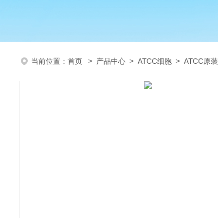
当前位置：
首页
>
产品中心
>
ATCC细胞
>
ATCC原