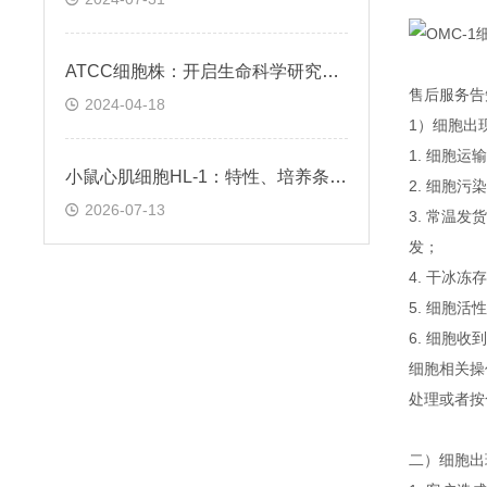
ATCC细胞株：开启生命科学研究的钥匙
售后服务告
2024-04-18
1）细胞出
1. 细胞
小鼠心肌细胞HL-1：特性、培养条件与科研应用场景解析
2. 细胞
2026-07-13
3. 常温
发；
4. 干冰
5. 细胞
6. 细胞
细胞相关操
处理或者按
二）细胞出