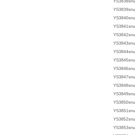
YS3838sn
YS3839sn
YS3840sn
YS3841sn
YS3842sn
YS3843sn
YS3844sn
YS3845sn
YS3846sn
YS3847sn
YS3848sn
YS3849sn
YS3850sn
YS3851sn
YS3852sn
YS3853sn