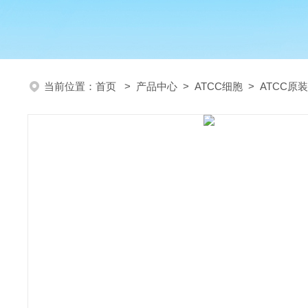
当前位置：
首页
>
产品中心
>
ATCC细胞
>
ATCC原