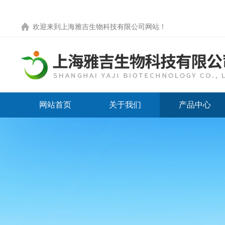
欢迎来到
上海雅吉生物科技有限公司网站
！
网站首页
关于我们
产品中心