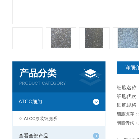
详细
产品分类
PRODUCT CATEGORY
细胞名称
细胞代次：
ATCC细胞
细胞规格
细胞冻存：
ATCC原装细胞系
细胞传代：
查看全部产品