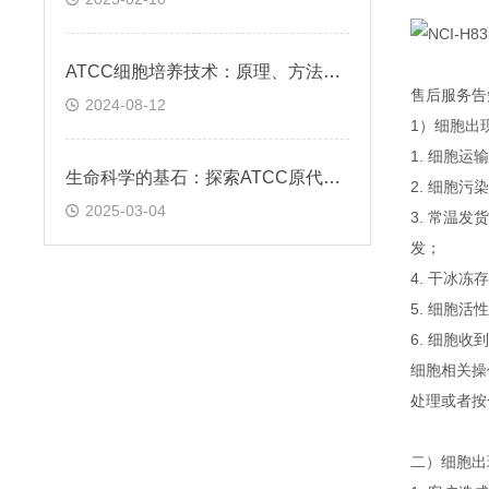
ATCC细胞培养技术：原理、方法与应用实践
售后服务告
2024-08-12
1）细胞出
1. 细胞
生命科学的基石：探索ATCC原代细胞的魅力
2. 细胞
2025-03-04
3. 常温
发；
4. 干冰
5. 细胞
6. 细胞
细胞相关操
处理或者按
二）细胞出