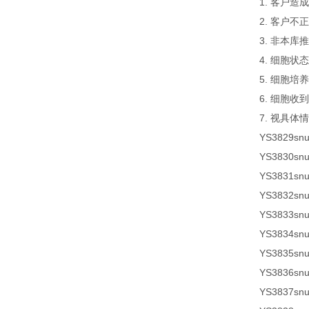
1. 客户
2. 客户
3. 非本
4. 细胞
5. 细胞
6. 细胞
7. 视具体
YS3829
sn
YS3830sn
YS3831sn
YS3832sn
YS3833sn
YS3834sn
YS3835sn
YS3836sn
YS3837sn