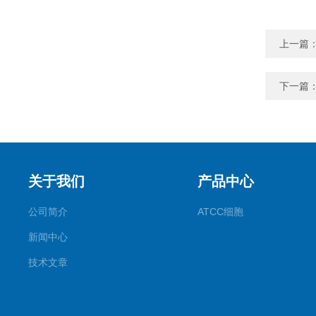
上一篇
下一篇
关于我们
产品中心
公司简介
ATCC细胞
新闻中心
技术文章