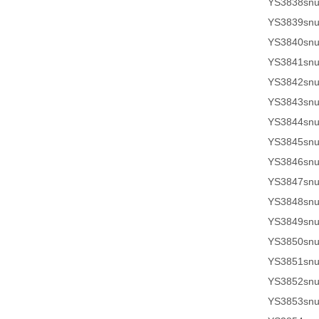
YS3838sn
YS3839sn
YS3840sn
YS3841sn
YS3842sn
YS3843sn
YS3844sn
YS3845sn
YS3846sn
YS3847sn
YS3848sn
YS3849sn
YS3850sn
YS3851sn
YS3852sn
YS3853sn