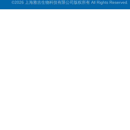
©2026 上海雅吉生物科技有限公司版权所有 All Rights Reserve