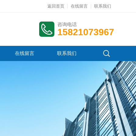
返回首页
在线留言
联系我们
咨询电话
15821073967
在线留言
联系我们