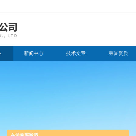
心
新闻中心
技术文章
荣誉资质