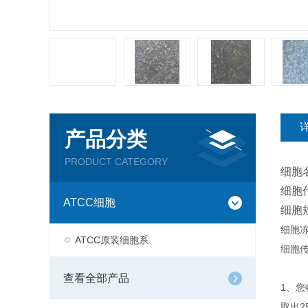
产品分类
PRODUCT CATEGORY
细胞
细胞
ATCC细胞
细胞
细胞
ATCC原装细胞系
细胞传
查看全部产品
1、
取出2