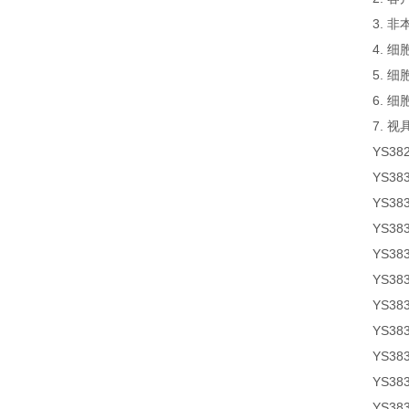
3. 
4. 
5. 
6. 
7. 
YS38
YS38
YS38
YS38
YS38
YS38
YS38
YS38
YS38
YS38
YS38