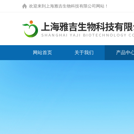
欢迎来到
上海雅吉生物科技有限公司网站
！
网站首页
关于我们
产品中