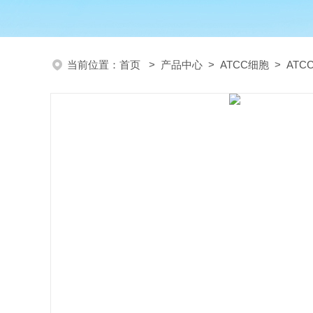
当前位置：
首页
>
产品中心
>
ATCC细胞
>
AT