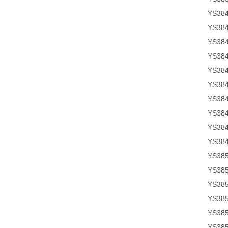
YS38
YS38
YS38
YS38
YS38
YS38
YS38
YS38
YS38
YS38
YS38
YS38
YS38
YS38
YS38
YS38