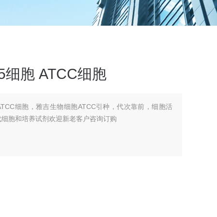
95细胞 ATCC细胞
5细胞 ATCC细胞，雅吉生物细胞ATCC引种，代次靠前，细胞活
代细胞和培养试剂欢迎新老客户咨询订购