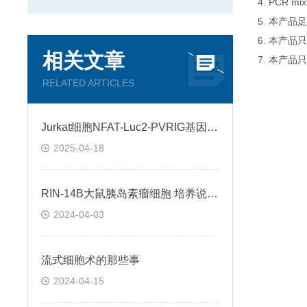
4. PCR
5. 本产品
6. 本产
相关文章
7. 本产品
RELATED ARTICLES
Jurkat细胞NFAT-Luc2-PVRIG基因过表达稳转株的构建与意义
2025-04-18
RIN-14B大鼠胰岛素瘤细胞 培养说明书
2024-04-03
流式细胞术的那些事
2024-04-15