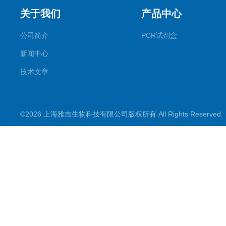
关于我们
产品中心
公司简介
PCR试剂盒
新闻中心
技术文章
©2026 上海雅吉生物科技有限公司版权所有 All Rights Reserve