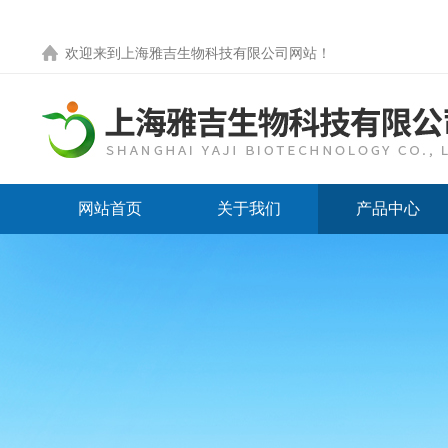
欢迎来到
上海雅吉生物科技有限公司网站
！
网站首页
关于我们
产品中心