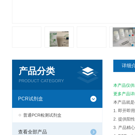
详细
产品分类
PRODUCT CATEGORY
本产品仅供
更多产品详
PCR试剂盒
本产品就是
1. 即开
普通PCR检测试剂盒
2. 提供
3. 产品
查看全部产品