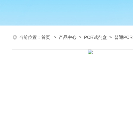
当前位置：
首页
>
产品中心
>
PCR试剂盒
>
普通PC