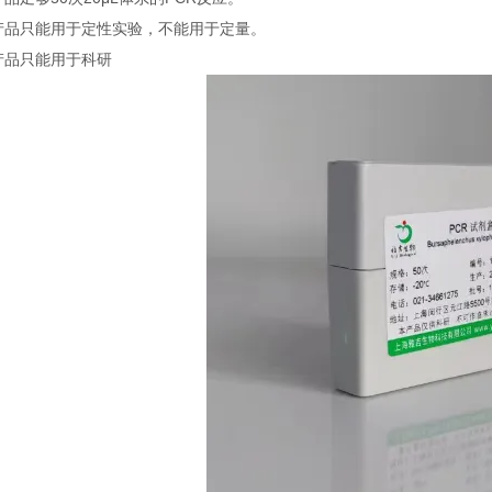
本产品只能用于定性实验，不能用于定量。
本产品只能用于科研