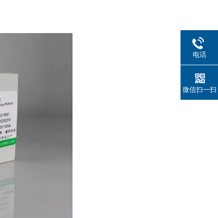
电话
微信扫一扫