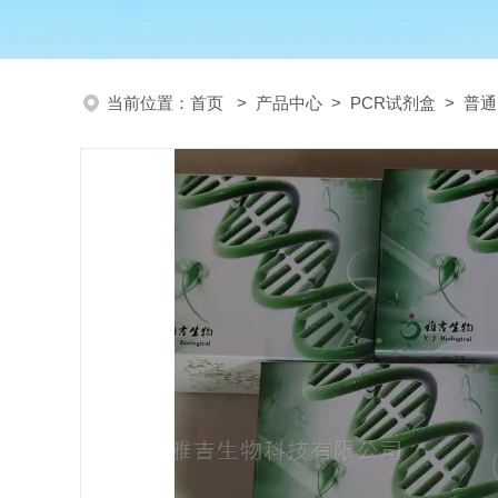
当前位置：
首页
>
产品中心
>
PCR试剂盒
>
普通