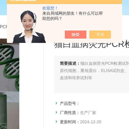
欢迎您！
来自局域网的朋友！有什么可以帮
助您的吗？
PCR检测试剂盒
> 猫白血病荧光PCR检测试剂盒
猫白血病荧光PCR
简要描述：
猫白血病荧光PCR检测试
原代细胞，重组蛋白，ELISA试剂盒
血清和培养试剂等
产品型号：
厂商性质：
生产厂家
更新时间：
2024-12-20