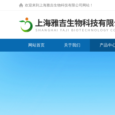
欢迎来到
上海雅吉生物科技有限公司网站
！
网站首页
关于我们
产品中