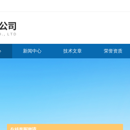
心
新闻中心
技术文章
荣誉资质