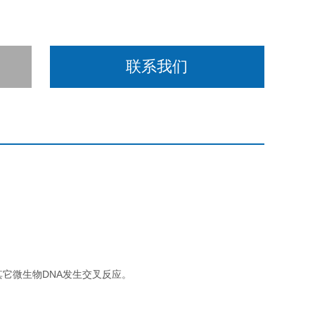
联系我们
其它微生物DNA发生交叉反应。