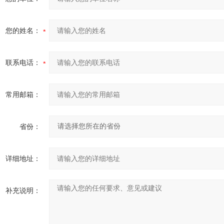
您的姓名：
联系电话：
常用邮箱：
省份：
详细地址：
补充说明：