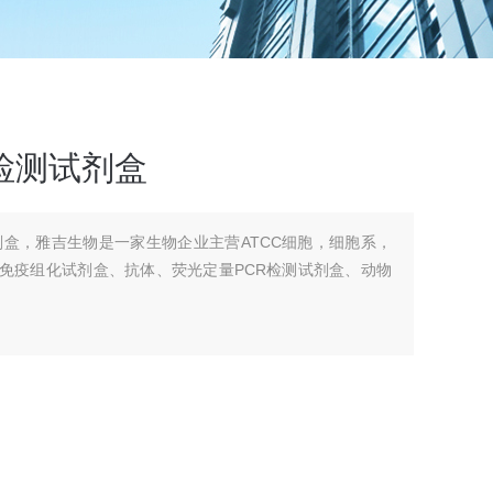
检测试剂盒
剂盒，雅吉生物是一家生物企业主营ATCC细胞，细胞系，
、免疫组化试剂盒、抗体、荧光定量PCR检测试剂盒、动物