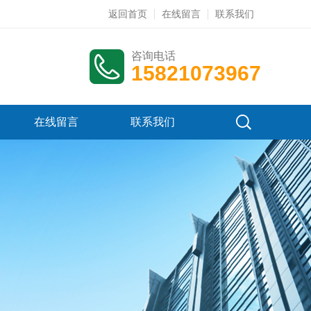
返回首页
在线留言
联系我们
咨询电话
15821073967
在线留言
联系我们