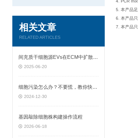
4. PCR
5. 本产品
6. 本产
相关文章
7. 本产品
RELATED ARTICLES
间充质干细胞源EVs在ECM中扩散和运输过程
2025-06-20
细胞污染怎么办？不要慌，教你快速鉴别+处理！
2024-12-30
基因敲除细胞株构建操作流程
2026-06-18