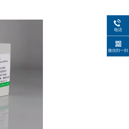
电话
微信扫一扫