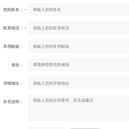
您的姓名：
联系电话：
常用邮箱：
省份：
详细地址：
补充说明：