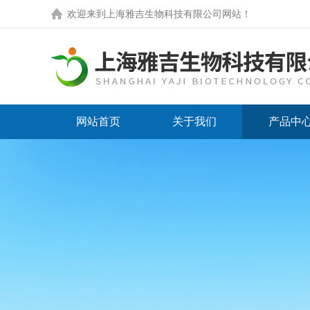
欢迎来到
上海雅吉生物科技有限公司网站
！
网站首页
关于我们
产品中