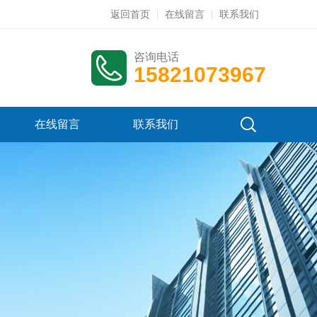
返回首页
在线留言
联系我们
咨询电话
15821073967
在线留言
联系我们