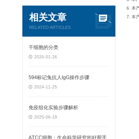
6. 
相关文章
7. 
RELATED ARTICLES
干细胞的分类
2026-01-26
594标记兔抗人IgG操作步骤
2024-11-25
免疫组化实验步骤解析
2025-06-18
ATCC细胞：生命科学研究的好帮手