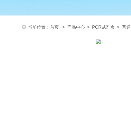
当前位置：
首页
>
产品中心
>
PCR试剂盒
>
普通