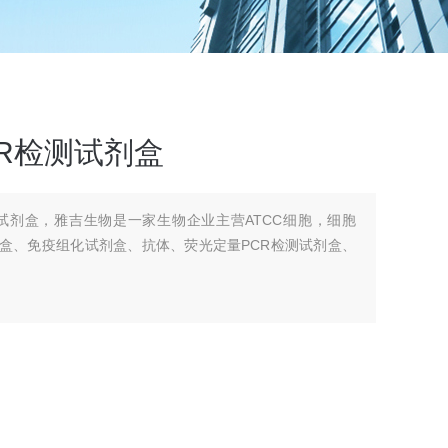
R检测试剂盒
试剂盒，雅吉生物是一家生物企业主营ATCC细胞，细胞
剂盒、免疫组化试剂盒、抗体、荧光定量PCR检测试剂盒、