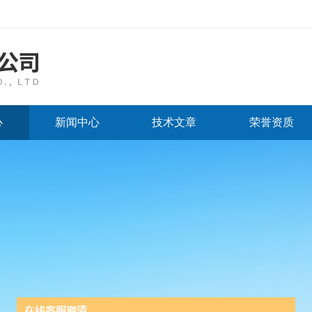
心
新闻中心
技术文章
荣誉资质