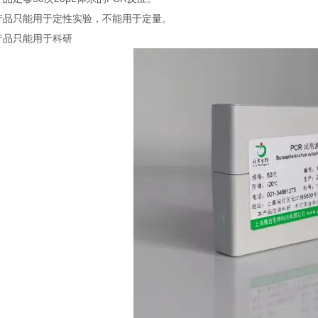
本产品只能用于定性实验，不能用于定量。
本产品只能用于科研