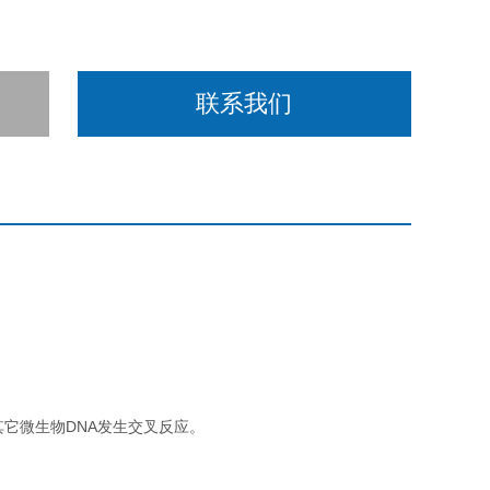
联系我们
其它微生物DNA发生交叉反应。