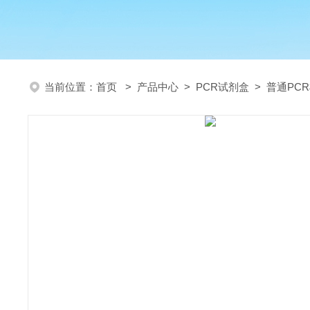
当前位置：
首页
>
产品中心
>
PCR试剂盒
>
普通PC