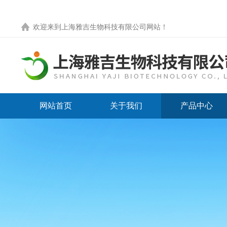
欢迎来到
上海雅吉生物科技有限公司网站
！
网站首页
关于我们
产品中心