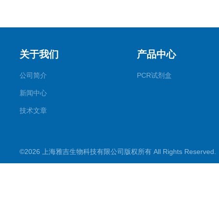
关于我们
产品中心
公司简介
PCR试剂盒
新闻中心
技术文章
©2026 上海雅吉生物科技有限公司版权所有 All Rights Reserve