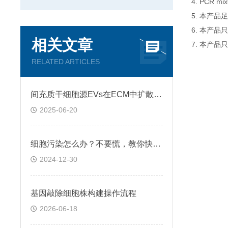
4. PCR
5. 本产品
6. 本产
相关文章
7. 本产品
RELATED ARTICLES
间充质干细胞源EVs在ECM中扩散和运输过程
2025-06-20
细胞污染怎么办？不要慌，教你快速鉴别+处理！
2024-12-30
基因敲除细胞株构建操作流程
2026-06-18