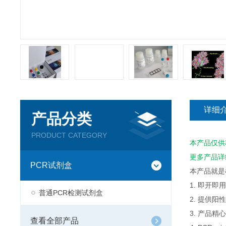
详细
产品分类
PRODUCT CATEGORY
本产品仅供
更多产品详
PCR试剂盒
本产品就是
1. 即开
普通PCR检测试剂盒
2. 提供
3. 产品
查看全部产品