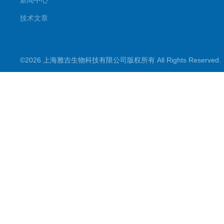
新闻中心
技术文章
©2026 上海雅吉生物科技有限公司版权所有 All Rights Reserve