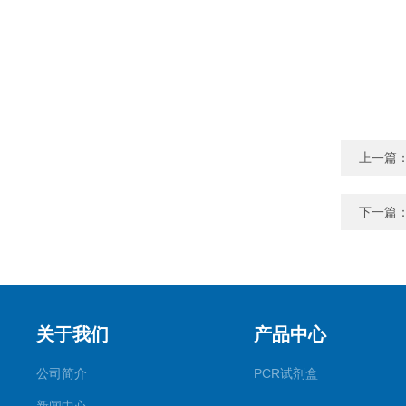
上一篇
下一篇
关于我们
产品中心
公司简介
PCR试剂盒