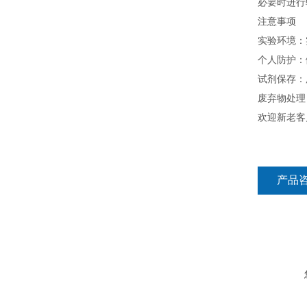
必要时进行
注意事项
实验环境：
个人防护：
试剂保存：
废弃物处理
欢迎新老客
产品