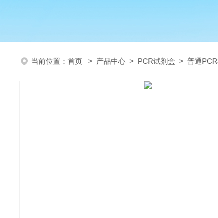
当前位置：
首页
>
产品中心
>
PCR试剂盒
>
普通PC