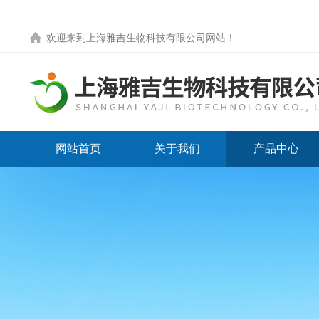
欢迎来到
上海雅吉生物科技有限公司网站
！
网站首页
关于我们
产品中心