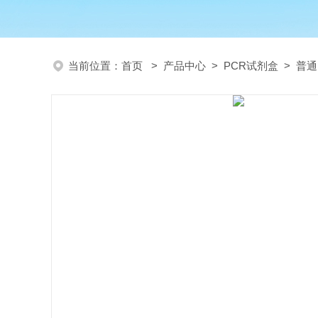
当前位置：
首页
>
产品中心
>
PCR试剂盒
>
普通