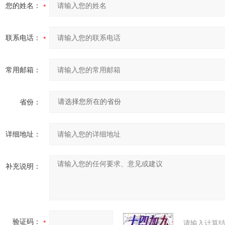
您的姓名：
联系电话：
常用邮箱：
省份：
详细地址：
补充说明：
验证码：
请输入计算结