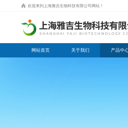
欢迎来到
上海雅吉生物科技有限公司网站
！
网站首页
关于我们
产品中