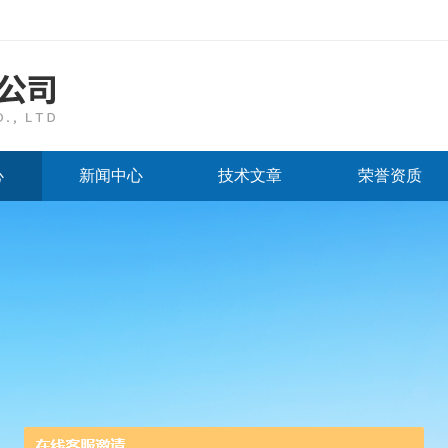
心
新闻中心
技术文章
荣誉资质