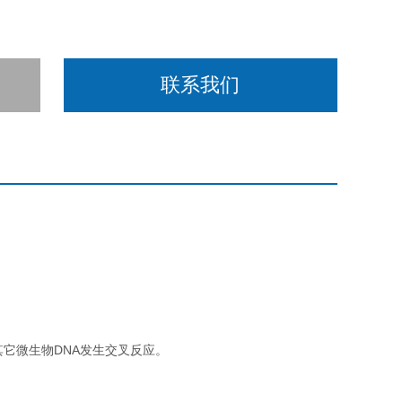
联系我们
其它微生物DNA发生交叉反应。