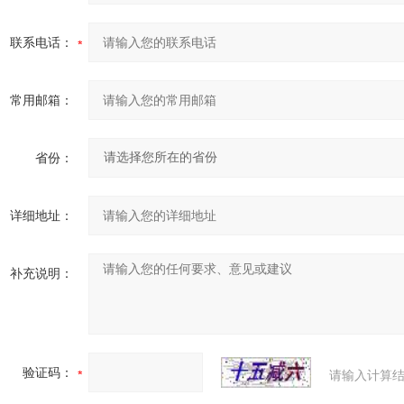
联系电话：
常用邮箱：
省份：
详细地址：
补充说明：
验证码：
请输入计算结