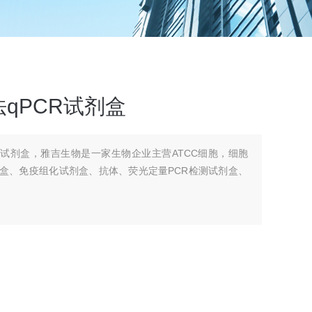
qPCR试剂盒
R试剂盒，雅吉生物是一家生物企业主营ATCC细胞，细胞
剂盒、免疫组化试剂盒、抗体、荧光定量PCR检测试剂盒、