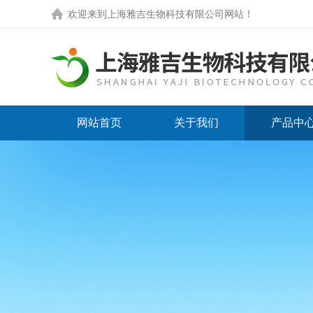
欢迎来到
上海雅吉生物科技有限公司网站
！
网站首页
关于我们
产品中