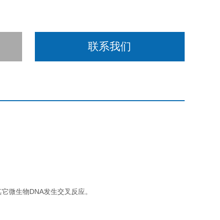
联系我们
其它微生物DNA发生交叉反应。