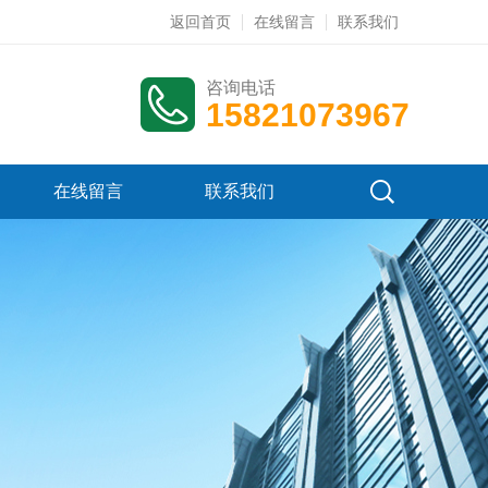
返回首页
在线留言
联系我们
咨询电话
15821073967
在线留言
联系我们