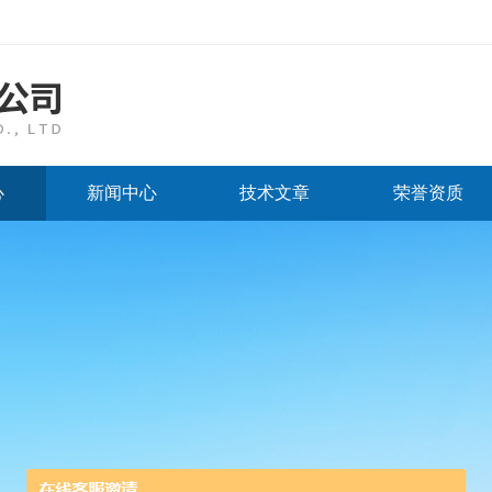
心
新闻中心
技术文章
荣誉资质