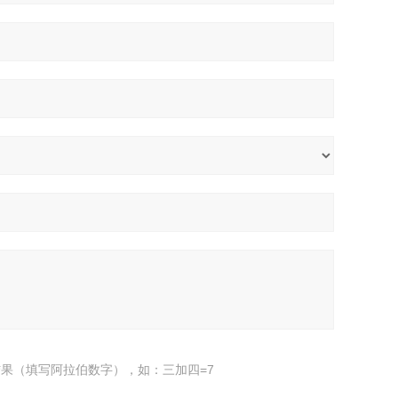
果（填写阿拉伯数字），如：三加四=7