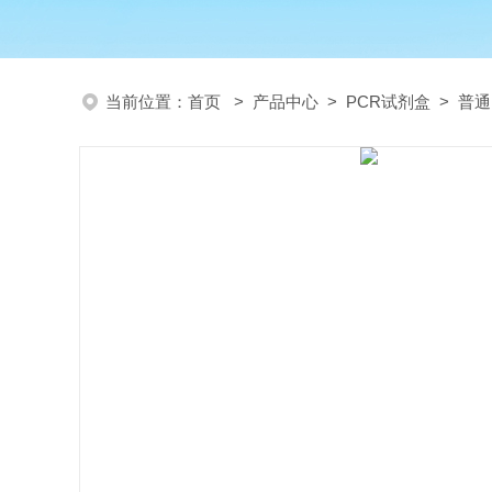
当前位置：
首页
>
产品中心
>
PCR试剂盒
>
普通