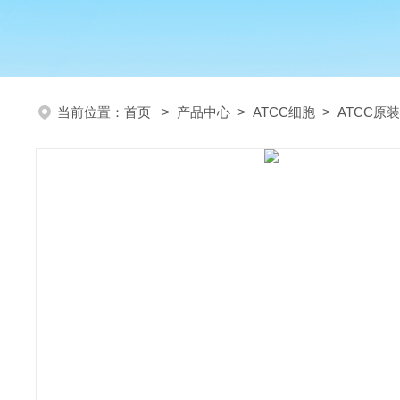
当前位置：
首页
>
产品中心
>
ATCC细胞
>
ATCC原