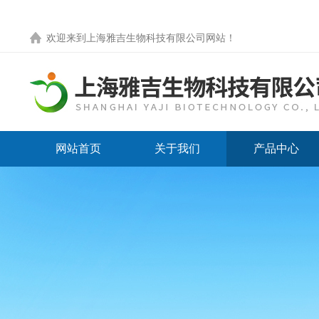
欢迎来到
上海雅吉生物科技有限公司网站
！
网站首页
关于我们
产品中心