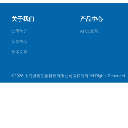
关于我们
产品中心
公司简介
ATCC细胞
新闻中心
技术文章
©2026 上海雅吉生物科技有限公司版权所有 All Rights Reserve