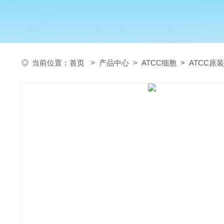
当前位置：
首页
>
产品中心
>
ATCC细胞
>
ATCC原