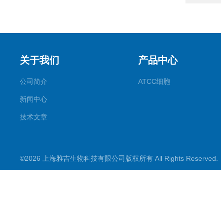
关于我们
产品中心
公司简介
ATCC细胞
新闻中心
技术文章
©2026 上海雅吉生物科技有限公司版权所有 All Rights Reserve