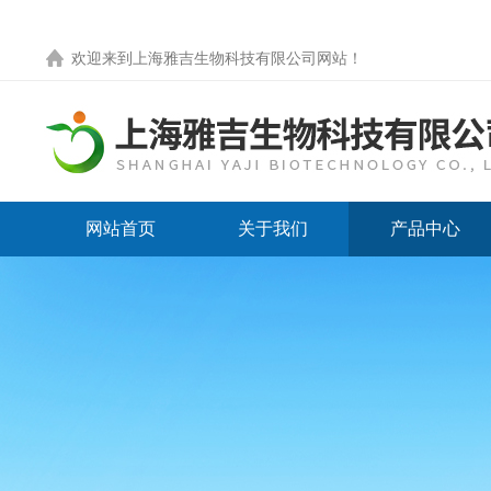
欢迎来到
上海雅吉生物科技有限公司网站
！
网站首页
关于我们
产品中心