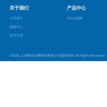
关于我们
产品中心
公司简介
ATCC细胞
新闻中心
技术文章
©2026 上海雅吉生物科技有限公司版权所有 All Rights Reserve