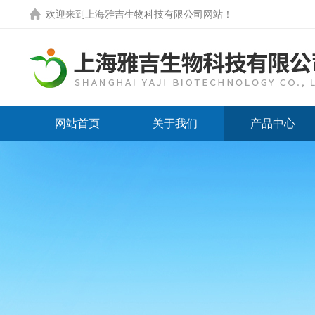
欢迎来到
上海雅吉生物科技有限公司网站
！
网站首页
关于我们
产品中心