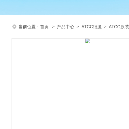
当前位置：
首页
>
产品中心
>
ATCC细胞
>
ATCC原