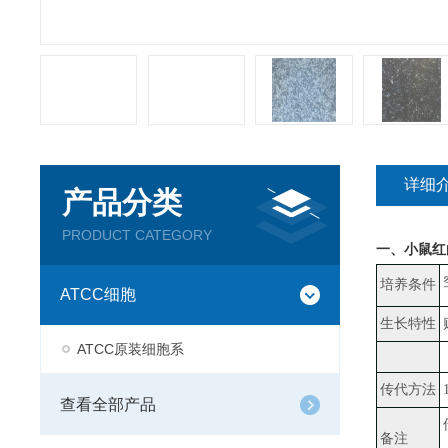
详细
产品分类
PRODUCT CATEGORY
一、
小鼠红白
培养条件
ATCC细胞
生长特性
ATCC原装细胞系
传代方法
查看全部产品
备注