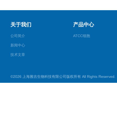
关于我们
产品中心
公司简介
ATCC细胞
新闻中心
技术文章
©2026 上海雅吉生物科技有限公司版权所有 All Rights Reserve