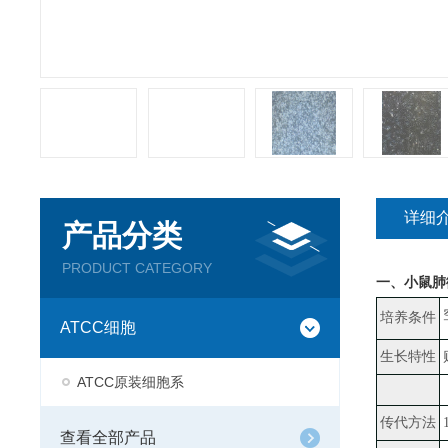
详细
产品分类
PRODUCT CATEGORY
一、
小鼠肺
培养条件
ATCC细胞
生长特性
ATCC原装细胞系
传代方法
查看全部产品