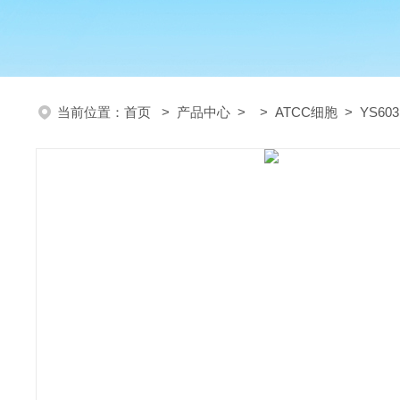
当前位置：
首页
>
产品中心
> >
ATCC细胞
> YS6