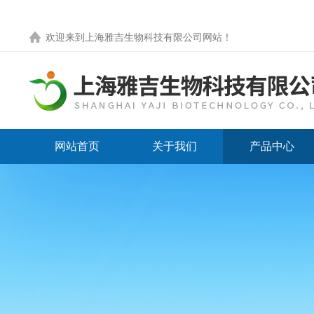
欢迎来到
上海雅吉生物科技有限公司网站
！
网站首页
关于我们
产品中心