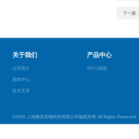
下一篇
关于我们
产品中心
公司简介
ATCC细胞
新闻中心
技术文章
©2026 上海雅吉生物科技有限公司版权所有 All Rights Reserve