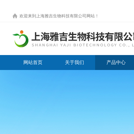
欢迎来到
上海雅吉生物科技有限公司网站
！
网站首页
关于我们
产品中心