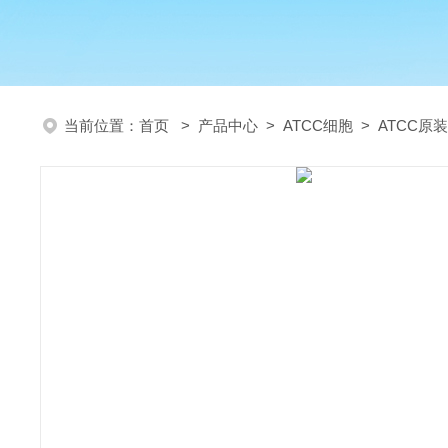
当前位置：
首页
>
产品中心
>
ATCC细胞
>
ATCC原