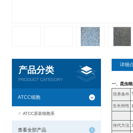
详细
产品分类
PRODUCT CATEGORY
一、
昆虫细胞
培养条件
ATCC细胞
生长特性
ATCC原装细胞系
传代方法
查看全部产品