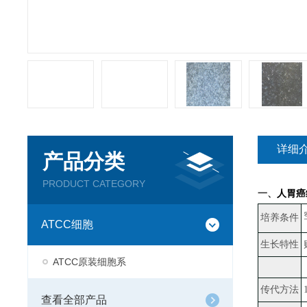
详细
产品分类
PRODUCT CATEGORY
一、
人胃癌细
培养条件
ATCC细胞
生长特性
ATCC原装细胞系
传代方法
查看全部产品