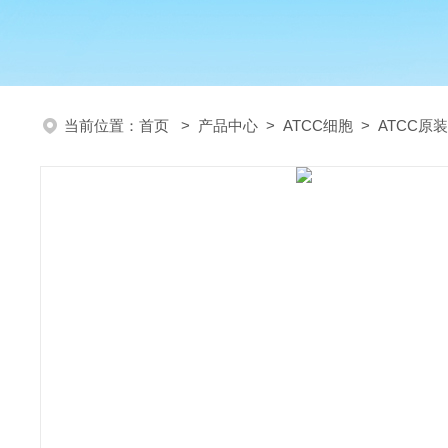
当前位置：
首页
>
产品中心
>
ATCC细胞
>
ATCC原