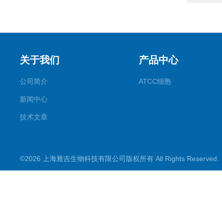
关于我们
产品中心
公司简介
ATCC细胞
新闻中心
技术文章
©2026 上海雅吉生物科技有限公司版权所有 All Rights Reserve