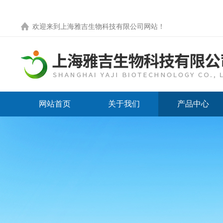
欢迎来到
上海雅吉生物科技有限公司网站
！
网站首页
关于我们
产品中心