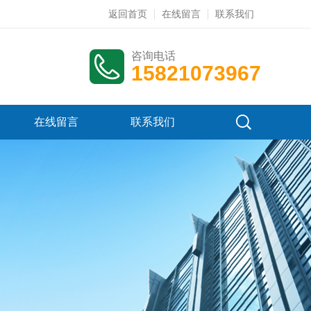
返回首页
在线留言
联系我们
咨询电话
15821073967
在线留言
联系我们