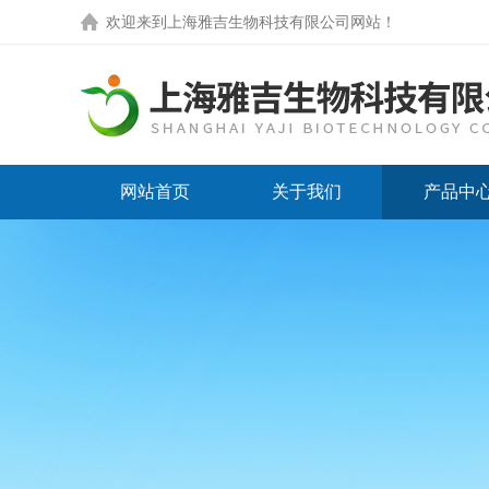
欢迎来到
上海雅吉生物科技有限公司网站
！
网站首页
关于我们
产品中