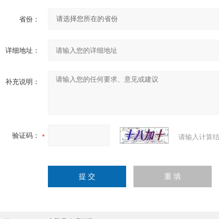
省份：
详细地址：
补充说明：
验证码：
请输入计算结