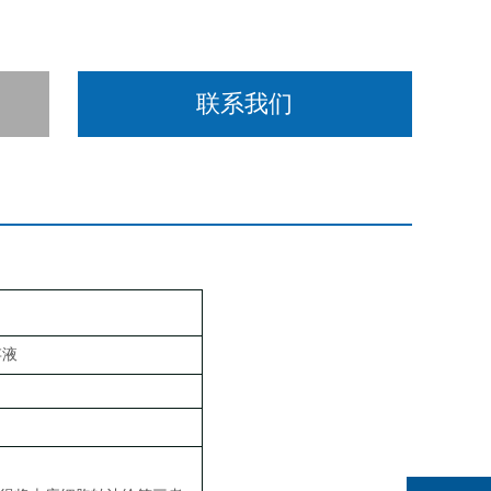
联系我们
存液