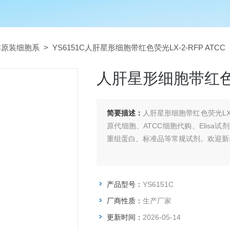
CC原装细胞系
> YS6151C人肝星形细胞带红色荧光LX-2-RFP ATCC
人肝星形细胞带红色荧光
简要描述：
人肝星形细胞带红色荧光LX
原代细胞、ATCC细胞代购、Elis
重组蛋白、标准品等常规试剂。欢迎新
产品型号：
YS6151C
厂商性质：
生产厂家
更新时间：
2026-05-14