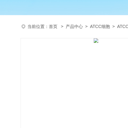
当前位置：
首页
>
产品中心
>
ATCC细胞
>
AT