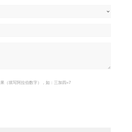
果（填写阿拉伯数字），如：三加四=7