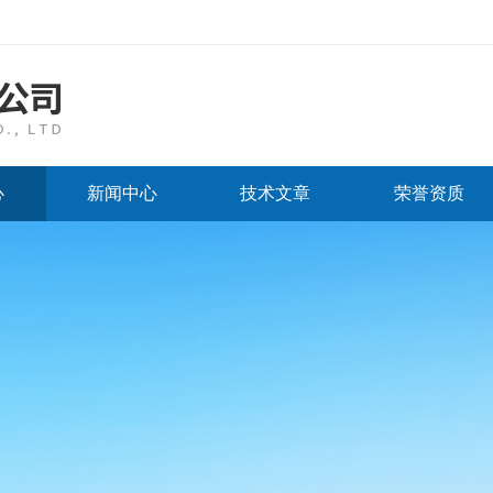
心
新闻中心
技术文章
荣誉资质