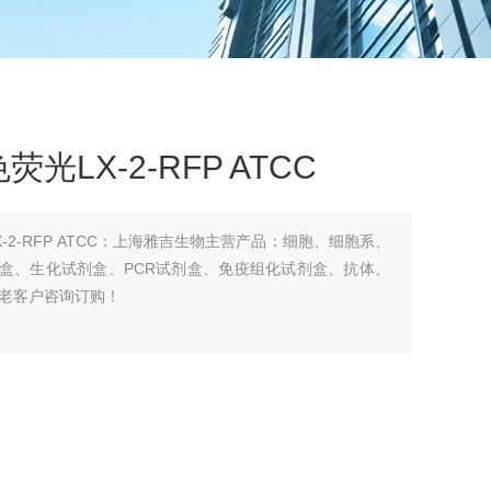
LX-2-RFP ATCC
-2-RFP ATCC：上海雅吉生物主营产品：细胞、细胞系、
a试剂盒、生化试剂盒、PCR试剂盒、免疫组化试剂盒、抗体、
老客户咨询订购！