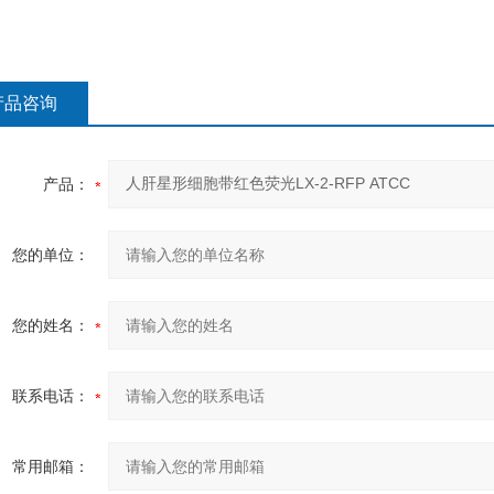
产品咨询
产品：
您的单位：
您的姓名：
联系电话：
常用邮箱：