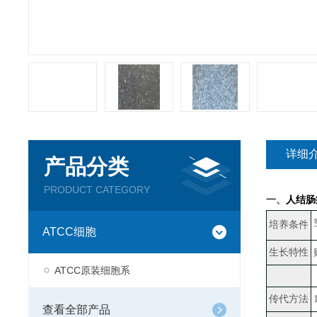
详细
产品分类
PRODUCT CATEGORY
一、
人结肠癌
培养条件
ATCC细胞
生长特性
ATCC原装细胞系
传代方法
查看全部产品