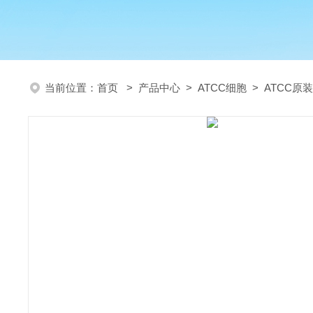
当前位置：
首页
>
产品中心
>
ATCC细胞
>
ATCC原