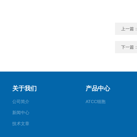
上一篇
下一篇
关于我们
产品中心
公司简介
ATCC细胞
新闻中心
技术文章