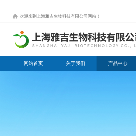
欢迎来到
上海雅吉生物科技有限公司网站
！
网站首页
关于我们
产品中心