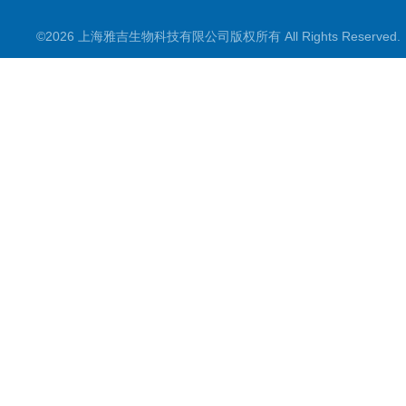
©2026 上海雅吉生物科技有限公司版权所有 All Rights Reserve