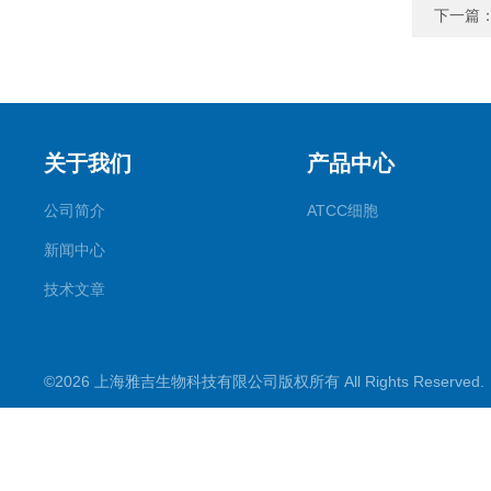
下一篇
关于我们
产品中心
公司简介
ATCC细胞
新闻中心
技术文章
©2026 上海雅吉生物科技有限公司版权所有 All Rights Reserve