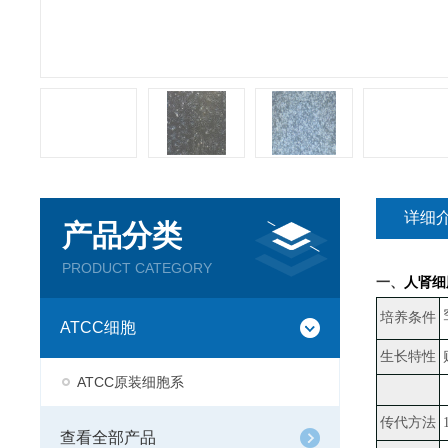
详细
产品分类
PRODUCT CATEGORY
一、
人肾细
培养条件
ATCC细胞
生长特性
ATCC原装细胞系
传代方法
查看全部产品