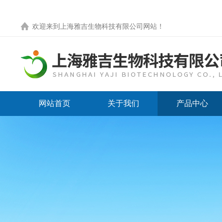
欢迎来到
上海雅吉生物科技有限公司网站
！
网站首页
关于我们
产品中心