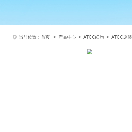
当前位置：
首页
>
产品中心
>
ATCC细胞
>
ATCC原