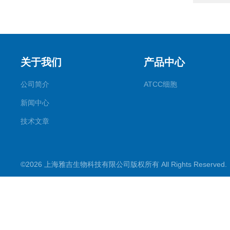
关于我们
产品中心
公司简介
ATCC细胞
新闻中心
技术文章
©2026 上海雅吉生物科技有限公司版权所有 All Rights Reserve