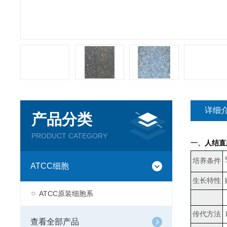
详细
产品分类
PRODUCT CATEGORY
一、
人结直
培养条件
ATCC细胞
生长特性
ATCC原装细胞系
传代方法
查看全部产品