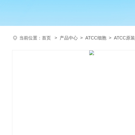
当前位置：
首页
>
产品中心
>
ATCC细胞
>
ATCC原