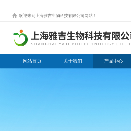
欢迎来到
上海雅吉生物科技有限公司网站
！
网站首页
关于我们
产品中心