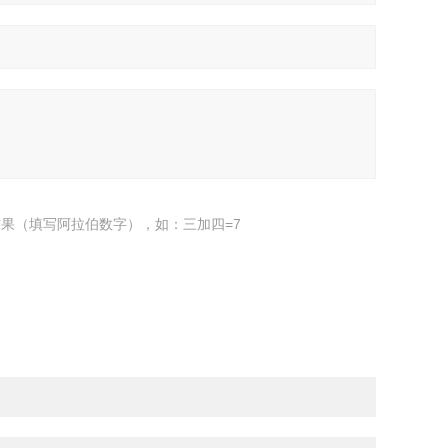
果（填写阿拉伯数字），如：三加四=7