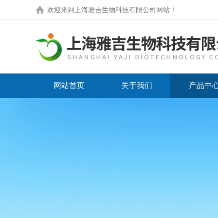
欢迎来到
上海雅吉生物科技有限公司网站
！
网站首页
关于我们
产品中