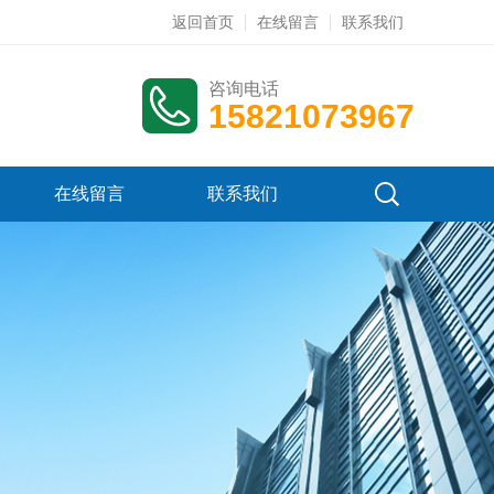
返回首页
在线留言
联系我们
咨询电话
15821073967
在线留言
联系我们