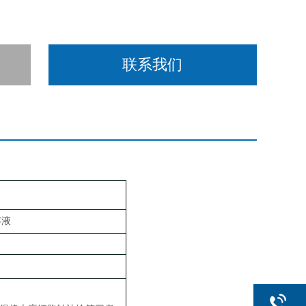
联系我们
存液