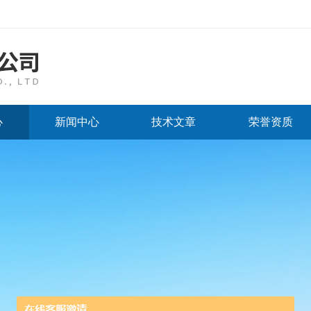
心
新闻中心
技术文章
荣誉资质