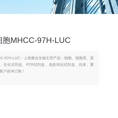
MHCC-97H-LUC
C-97H-LUC：上海雅吉生物主营产品：细胞、细胞系、原
试剂盒、生化试剂盒、PCR试剂盒、免疫组化试剂盒、抗体、重
客户咨询订购！