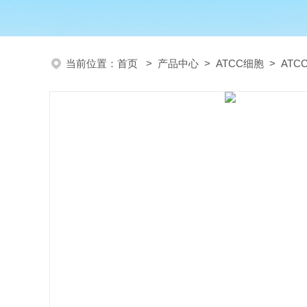
当前位置：
首页
>
产品中心
>
ATCC细胞
>
AT