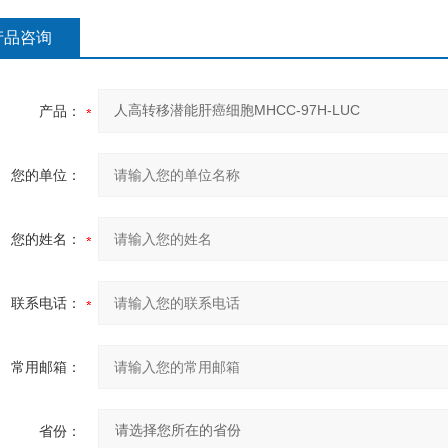
产品咨询
产品：
您的单位：
您的姓名：
联系电话：
常用邮箱：
省份：