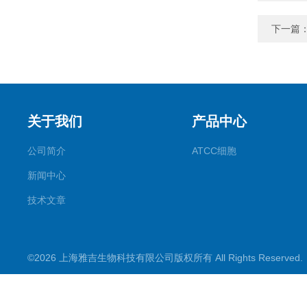
下一篇
关于我们
产品中心
公司简介
ATCC细胞
新闻中心
技术文章
©2026 上海雅吉生物科技有限公司版权所有 All Rights Reserve