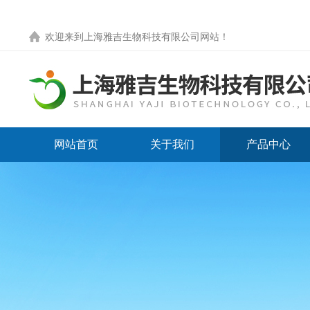
欢迎来到
上海雅吉生物科技有限公司网站
！
网站首页
关于我们
产品中心