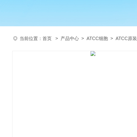
当前位置：
首页
>
产品中心
>
ATCC细胞
>
ATCC原