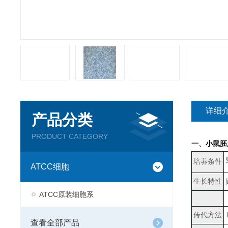
详细
产品分类
PRODUCT CATEGORY
一、
小鼠胚胎
培养条件
ATCC细胞
生长特性
ATCC原装细胞系
传代方法
查看全部产品