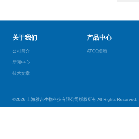
关于我们
产品中心
公司简介
ATCC细胞
新闻中心
技术文章
©2026 上海雅吉生物科技有限公司版权所有 All Rights Reserve