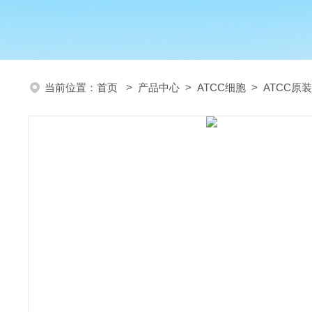
当前位置：
首页
>
产品中心
>
ATCC细胞
>
ATCC原