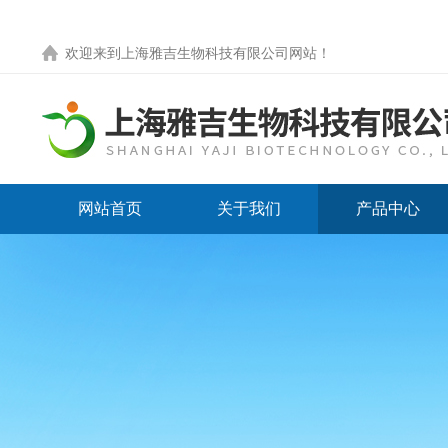
欢迎来到
上海雅吉生物科技有限公司网站
！
网站首页
关于我们
产品中心