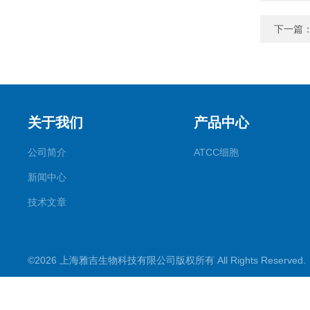
下一篇
关于我们
产品中心
公司简介
ATCC细胞
新闻中心
技术文章
©2026 上海雅吉生物科技有限公司版权所有 All Rights Reserve