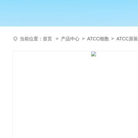
当前位置：
首页
>
产品中心
>
ATCC细胞
>
ATCC原