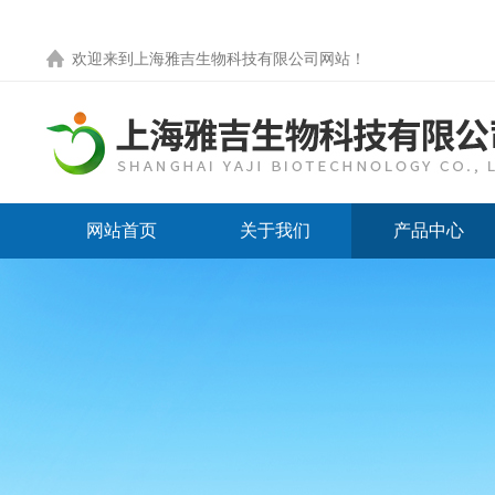
欢迎来到
上海雅吉生物科技有限公司网站
！
网站首页
关于我们
产品中心