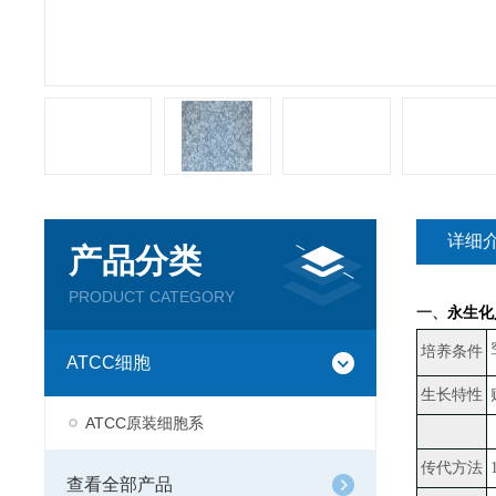
详细
产品分类
PRODUCT CATEGORY
一、
永生化
培养条件
ATCC细胞
生长特性
ATCC原装细胞系
传代方法
查看全部产品