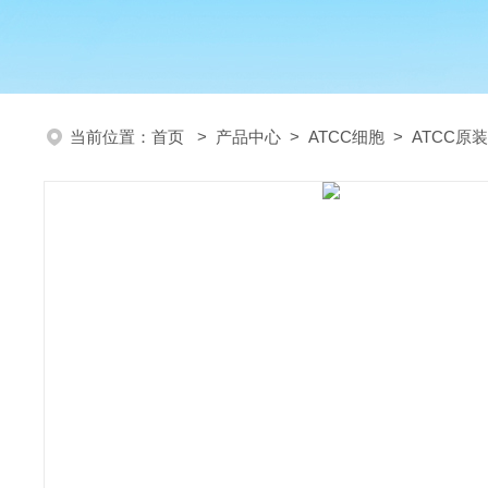
当前位置：
首页
>
产品中心
>
ATCC细胞
>
ATCC原