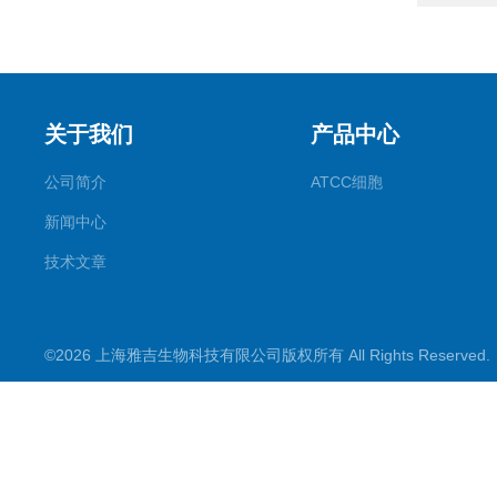
关于我们
产品中心
公司简介
ATCC细胞
新闻中心
技术文章
©2026 上海雅吉生物科技有限公司版权所有 All Rights Reserve