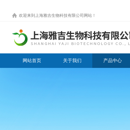
欢迎来到
上海雅吉生物科技有限公司网站
！
网站首页
关于我们
产品中心