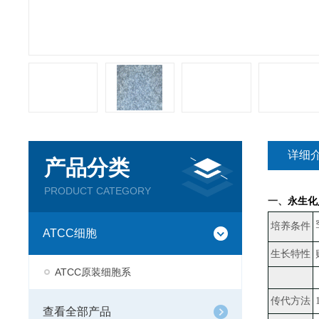
详细
产品分类
PRODUCT CATEGORY
一、
永生化
培养条件
ATCC细胞
生长特性
ATCC原装细胞系
传代方法
查看全部产品