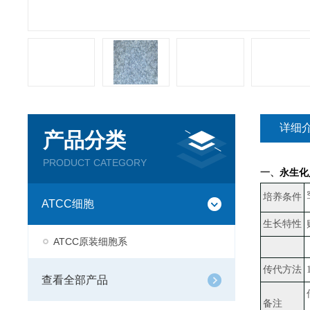
详细
产品分类
PRODUCT CATEGORY
一、
永生化
培养条件
ATCC细胞
生长特性
ATCC原装细胞系
传代方法
查看全部产品
备注