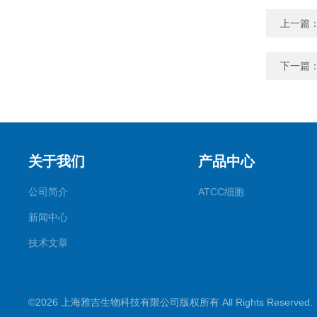
上一篇
下一篇
关于我们
产品中心
公司简介
ATCC细胞
新闻中心
技术文章
©2026 上海雅吉生物科技有限公司版权所有 All Rights Reserve