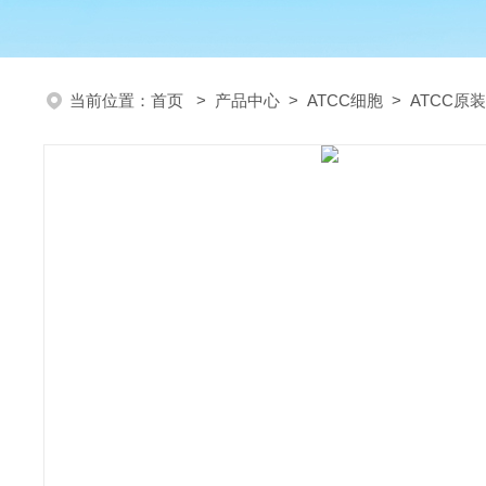
当前位置：
首页
>
产品中心
>
ATCC细胞
>
ATCC原