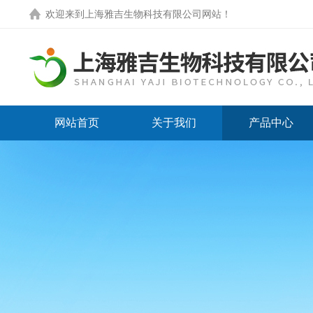
欢迎来到
上海雅吉生物科技有限公司网站
！
网站首页
关于我们
产品中心