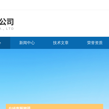
心
新闻中心
技术文章
荣誉资质