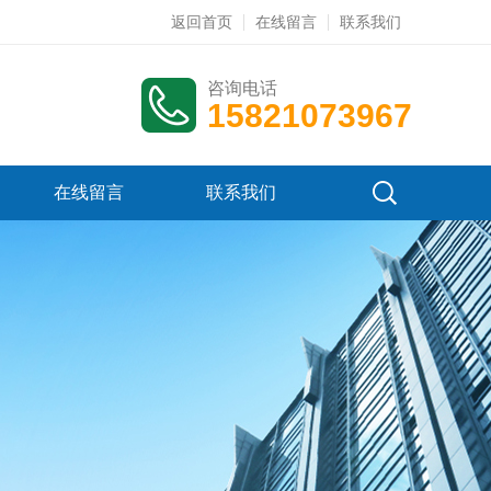
返回首页
在线留言
联系我们
咨询电话
15821073967
在线留言
联系我们