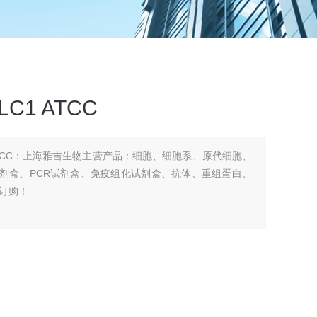
C1 ATCC
1 ATCC：上海雅吉生物主营产品：细胞、细胞系、原代细胞、
生化试剂盒、PCR试剂盒、免疫组化试剂盒、抗体、重组蛋白、
订购！