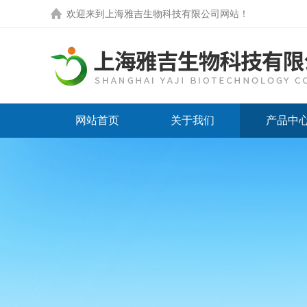
欢迎来到
上海雅吉生物科技有限公司网站
！
网站首页
关于我们
产品中