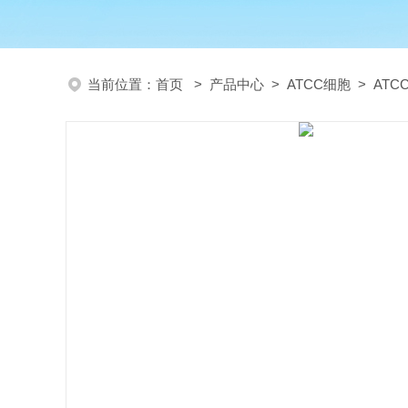
当前位置：
首页
>
产品中心
>
ATCC细胞
>
AT