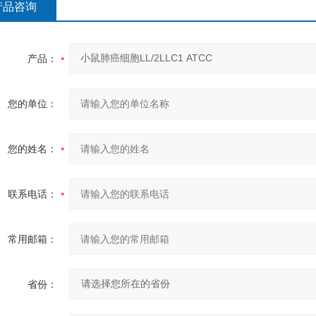
产品咨询
产品：
您的单位：
您的姓名：
联系电话：
常用邮箱：
省份：