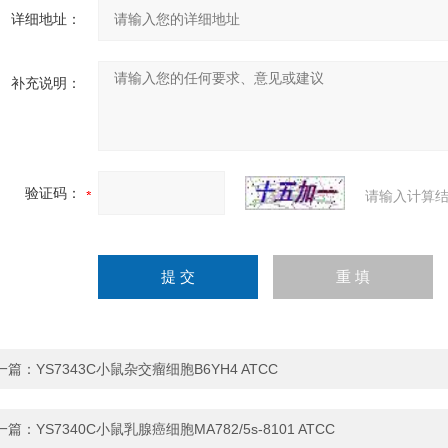
详细地址：
补充说明：
验证码：
请输入计算结
一篇：
YS7343C小鼠杂交瘤细胞B6YH4 ATCC
一篇：
YS7340C小鼠乳腺癌细胞MA782/5s-8101 ATCC