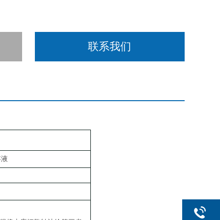
联系我们
存液