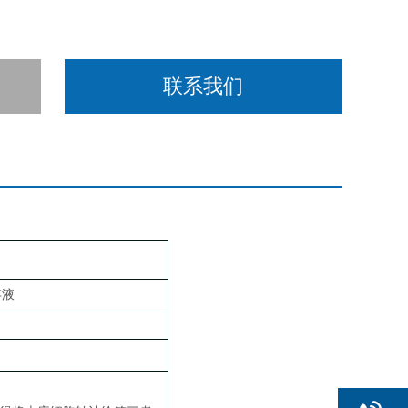
联系我们
存液