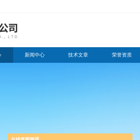
心
新闻中心
技术文章
荣誉资质