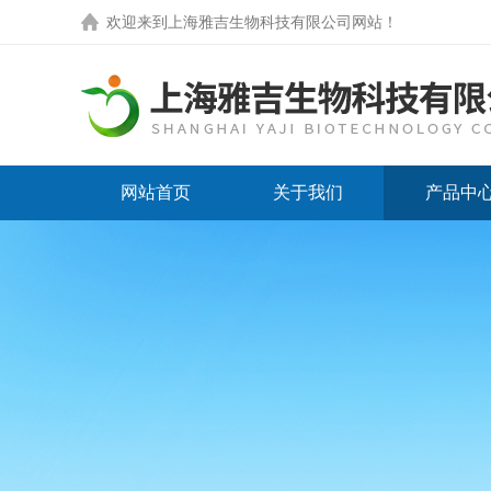
欢迎来到
上海雅吉生物科技有限公司网站
！
网站首页
关于我们
产品中