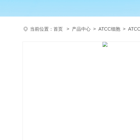
当前位置：
首页
>
产品中心
>
ATCC细胞
>
AT