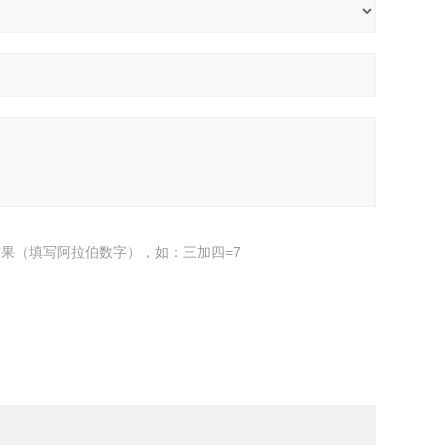
果（填写阿拉伯数字），如：三加四=7