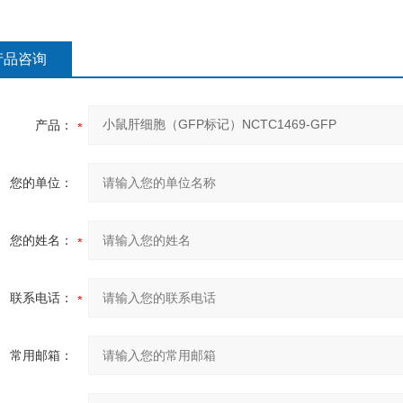
产品咨询
产品：
您的单位：
您的姓名：
联系电话：
常用邮箱：