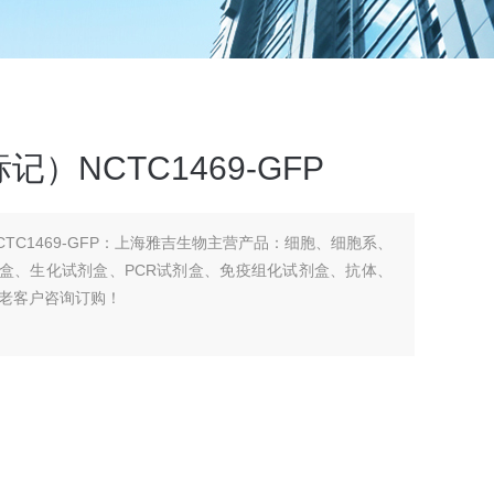
）NCTC1469-GFP
CTC1469-GFP：上海雅吉生物主营产品：细胞、细胞系、
a试剂盒、生化试剂盒、PCR试剂盒、免疫组化试剂盒、抗体、
老客户咨询订购！