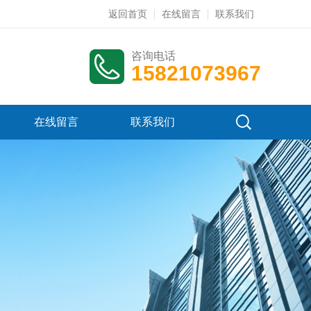
返回首页
在线留言
联系我们
咨询电话
15821073967
在线留言
联系我们