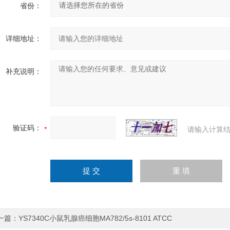
省份：
详细地址：
补充说明：
验证码：
请输入计算结
一篇：
YS7340C小鼠乳腺癌细胞MA782/5s-8101 ATCC