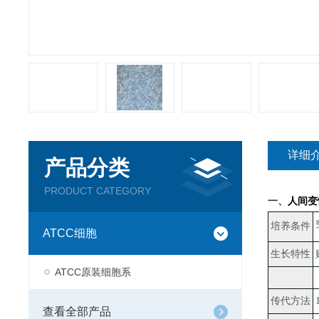
详细
产品分类
PRODUCT CATEGORY
一、
人间变
培养条件
ATCC细胞
生长特性
ATCC原装细胞系
传代方法
查看全部产品