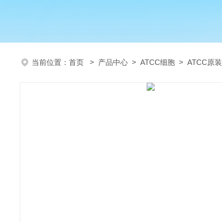
当前位置：
首页
>
产品中心
>
ATCC细胞
>
ATCC原