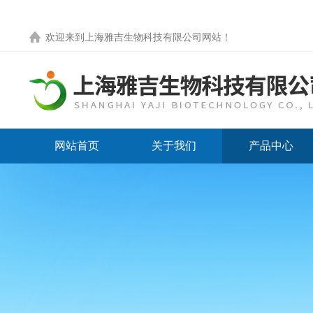
欢迎来到
上海雅吉生物科技有限公司网站
！
网站首页
关于我们
产品中心