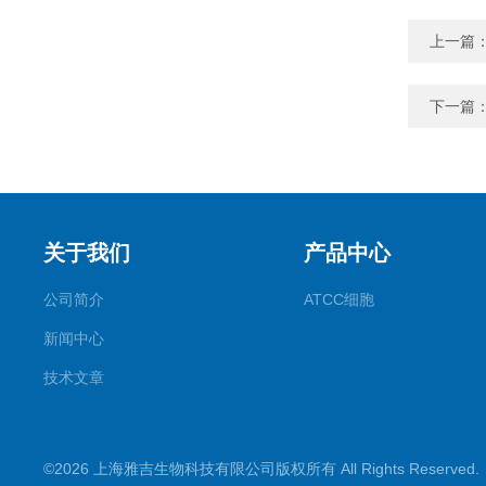
上一篇
下一篇
关于我们
产品中心
公司简介
ATCC细胞
新闻中心
技术文章
©2026 上海雅吉生物科技有限公司版权所有 All Rights Reserve